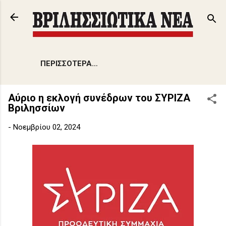
Μετάβαση στο κύριο περιεχόμενο
ΠΕΡΙΣΣΌΤΕΡΑ…
Αύριο η εκλογή συνέδρων του ΣΥΡΙΖΑ
Βριλησσίων
-
Νοεμβρίου 02, 2024