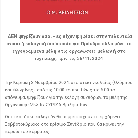
ΔΕΝ ψηφίζουν όσοι - ες είχαν ψηφίσει στην τελευταία
ανοικτή εκλογική διαδικασία για Πρόεδρο αλλά μόνο τα
εγγεγραμμένα μέλη στις οργανώσεις μελών ή στο
izyriza.gr, πριν τις 25/11/2024
Την Κυριακή 3 Νοεμβρίου 2024, στο στέκι νεολαίας (Ολύμπου
και Φλωρίνης), από τις 10.00 το πρωί έως τις 6.00 το
απόγευμα, ψηφίζουν για την εκλογή συνέδρων, τα μέλη της
Οργάνωσης Μελών ΣΥΡΙΖΑ Βριλησσίων.
Όσοι και όσες εκλεγούν θα συμμετάσχουν το ερχόμενο
Σαββατοκύριακο στο κρίσιμο Συνέδριο που θα κρίνει την
πορεία του κόμματος.