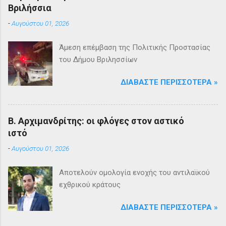
Βριλήσσια
-
Αυγούστου 01, 2026
Άμεση επέμβαση της Πολιτικής Προστασίας
του Δήμου Βριλησσίων
ΔΙΑΒΆΣΤΕ ΠΕΡΙΣΣΌΤΕΡΑ »
Β. Αρχιμανδρίτης: οι φλόγες στον αστικό
ιστό
-
Αυγούστου 01, 2026
Αποτελούν ομολογία ενοχής του αντιλαϊκού
εχθρικού κράτους
ΔΙΑΒΆΣΤΕ ΠΕΡΙΣΣΌΤΕΡΑ »