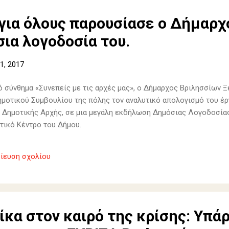
για όλους παρουσίασε ο Δήμαρχ
ια λογοδοσία του.
1, 2017
ό σύνθημα «Συνεπείς με τις αρχές μας», ο Δήμαρχος Βριλησσίων Ξ
ημοτικού Συμβουλίου της πόλης τον αναλυτικό απολογισμό του έργ
ς Δημοτικής Αρχής, σε μια μεγάλη εκδήλωση Δημόσιας Λογοδοσίας
τικό Κέντρο του Δήμου.
ίευση σχολίου
ίκα στον καιρό της κρίσης: Υπάρ