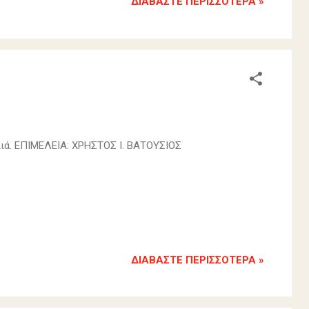
ΔΙΑΒΆΣΤΕ ΠΕΡΙΣΣΌΤΕΡΑ »
ιλιά. ΕΠΙΜΕΛΕΙΑ: ΧΡΗΣΤΟΣ Ι. ΒΑΤΟΥΣΙΟΣ
ΔΙΑΒΆΣΤΕ ΠΕΡΙΣΣΌΤΕΡΑ »