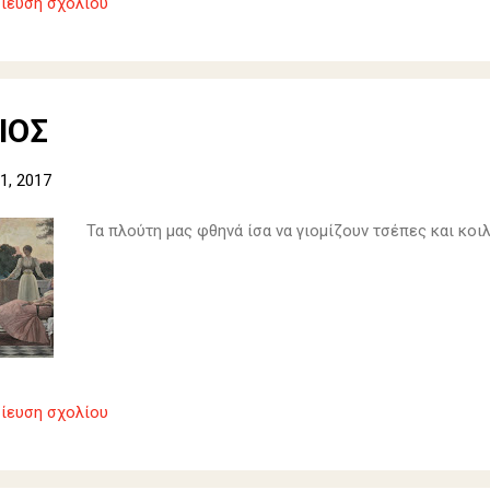
ίευση σχολίου
ΙΟΣ
1, 2017
Τα πλούτη μας φθηνά ίσα να γιομίζουν τσέπες και κο
ίευση σχολίου