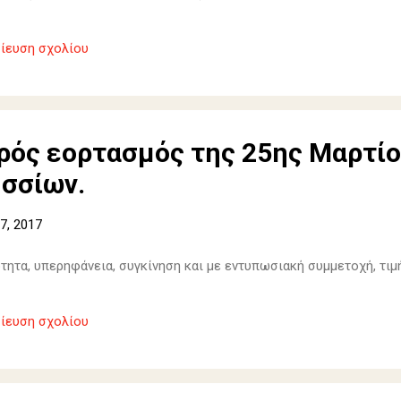
ίευση σχολίου
ρός εορτασμός της 25ης Μαρτίο
ησσίων.
7, 2017
τητα, υπερηφάνεια, συγκίνηση και με εντυπωσιακή συμμετοχή, τιμ
ίευση σχολίου