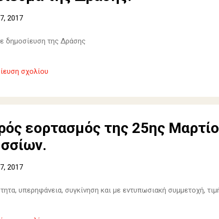
7, 2017
ε δημοσίευση της Δράσης
ίευση σχολίου
ρός εορτασμός της 25ης Μαρτίο
ησσίων.
7, 2017
τητα, υπερηφάνεια, συγκίνηση και με εντυπωσιακή συμμετοχή, τιμ