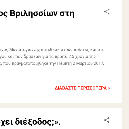
ος Βριλησσίων στη
ένος Μανιατογιάννης κατέθεσε στους πολίτες και στα
ου και των δράσεων για τα πρώτα 2,5 χρόνια της
, που πραγματοποιήθηκε την Πέμπτη 2 Μαρτίου 2017,
ΔΙΑΒΆΣΤΕ ΠΕΡΙΣΣΌΤΕΡΑ »
χει διέξοδος;».