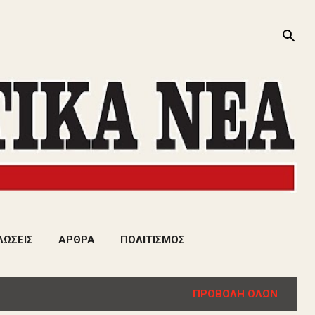
ΛΩΣΕΙΣ
ΑΡΘΡΑ
ΠΟΛΙΤΙΣΜΟΣ
ΠΡΟΒΟΛΉ ΌΛΩΝ