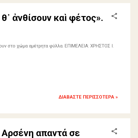
᾿ ἀνθίσουν καὶ φέτος».
ζουν στο χώμα αμέτρητα φύλλα. ΕΠΙΜΕΛΕΙΑ: ΧΡΗΣΤΟΣ Ι.
ΔΙΑΒΆΣΤΕ ΠΕΡΙΣΣΌΤΕΡΑ »
- Αρσένη απαντά σε