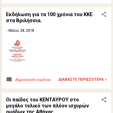
Εκδήλωση για τα 100 χρόνια του ΚΚΕ
στα Βριλήσσια.
-
Μαΐου 28, 2018
ΔΙΑΒΆΣΤΕ ΠΕΡΙΣΣΌΤΕΡΑ »
Δημοσίευση σχολίου
Οι παίδες του ΚΕΝΤΑΥΡΟΥ στο
μεγάλο τελικό των πλέον ισχυρών
ομάδων της Αθήνας.