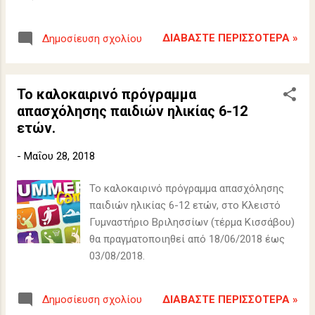
ΔΙΑΒΆΣΤΕ ΠΕΡΙΣΣΌΤΕΡΑ »
Δημοσίευση σχολίου
Το καλοκαιρινό πρόγραμμα
απασχόλησης παιδιών ηλικίας 6-12
ετών.
-
Μαΐου 28, 2018
Το καλοκαιρινό πρόγραμμα απασχόλησης
παιδιών ηλικίας 6-12 ετών, στο Κλειστό
Γυμναστήριο Βριλησσίων (τέρμα Κισσάβου)
θα πραγματοποιηθεί από 18/06/2018 έως
03/08/2018.
ΔΙΑΒΆΣΤΕ ΠΕΡΙΣΣΌΤΕΡΑ »
Δημοσίευση σχολίου