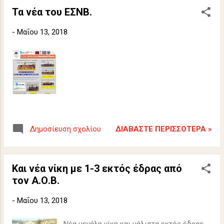
Τα νέα του ΕΣΝΒ.
-
Μαΐου 13, 2018
ΔΙΑΒΆΣΤΕ ΠΕΡΙΣΣΌΤΕΡΑ »
Δημοσίευση σχολίου
Και νέα νίκη με 1-3 εκτός έδρας από
τον Α.Ο.Β.
-
Μαΐου 13, 2018
Νέα μεγάλη νίκη και μάλιστα εκτός έδρας