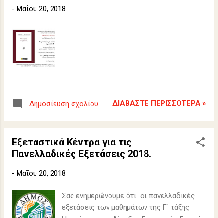
-
Μαΐου 20, 2018
ΔΙΑΒΆΣΤΕ ΠΕΡΙΣΣΌΤΕΡΑ »
Δημοσίευση σχολίου
Εξεταστικά Κέντρα για τις
Πανελλαδικές Εξετάσεις 2018.
-
Μαΐου 20, 2018
Σας ενημερώνουμε ότι οι πανελλαδικές
εξετάσεις των μαθημάτων της Γ΄ τάξης