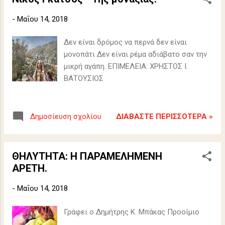
-
Μαΐου 14, 2018
Δεν είναι δρόμος να περνά δεν είναι
μονοπάτι Δεν είναι ρέμα αδιάβατο σαν την
μικρή αγάπη. ΕΠΙΜΕΛΕΙΑ: ΧΡΗΣΤΟΣ Ι.
ΒΑΤΟΥΣΙΟΣ
ΔΙΑΒΆΣΤΕ ΠΕΡΙΣΣΌΤΕΡΑ »
Δημοσίευση σχολίου
ΘΗΛΥΤΗΤΑ: Η ΠΑΡΑΜΕΛΗΜΕΝΗ
ΑΡΕΤΗ.
-
Μαΐου 14, 2018
Γράφει ο Δημήτρης Κ. Μπάκας Προοίμιο