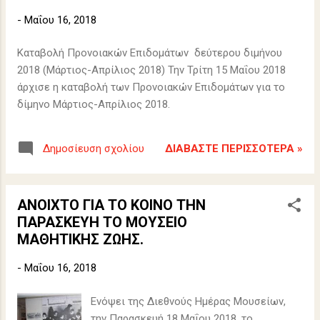
-
Μαΐου 16, 2018
Καταβολή Προνοιακών Επιδομάτων δεύτερου διμήνου
2018 (Μάρτιος-Απρίλιος 2018) Την Τρίτη 15 Μαΐου 2018
άρχισε η καταβολή των Προνοιακών Επιδομάτων για το
δίμηνο Μάρτιος-Απρίλιος 2018.
ΔΙΑΒΆΣΤΕ ΠΕΡΙΣΣΌΤΕΡΑ »
Δημοσίευση σχολίου
ΑΝΟΙΧΤΟ ΓΙΑ ΤΟ ΚΟΙΝΟ ΤΗΝ
ΠΑΡΑΣΚΕΥΗ ΤΟ ΜΟΥΣΕΙΟ
ΜΑΘΗΤΙΚΗΣ ΖΩΗΣ.
-
Μαΐου 16, 2018
Eνόψει της Διεθνούς Ημέρας Μουσείων,
την Παρασκευή 18 Μαΐου 2018, το