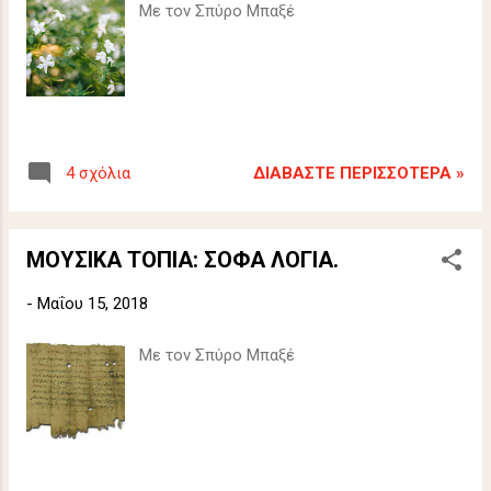
Με τον Σπύρο Μπαξέ
ΔΙΑΒΆΣΤΕ ΠΕΡΙΣΣΌΤΕΡΑ »
4 σχόλια
ΜΟΥΣΙΚΑ ΤΟΠΙΑ: ΣΟΦΑ ΛΟΓΙΑ.
-
Μαΐου 15, 2018
Με τον Σπύρο Μπαξέ