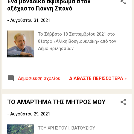
Ένα μοναδικό αφιέρωμα στον
αξέχαστο Γιάννη Σπανό
-
Αυγούστου 31, 2021
Το Σάββατο 18 Σεπτεμβρίου 2021 στο
θέατρο «Αλίκη Βουγιουκλάκη» από τον
Δήμο Βριλησσίων
ΔΙΑΒΆΣΤΕ ΠΕΡΙΣΣΌΤΕΡΑ »
Δημοσίευση σχολίου
ΤΟ ΑΜΑΡΤΗΜΑ ΤΗΣ ΜΗΤΡΟΣ ΜΟΥ
-
Αυγούστου 29, 2021
ΤΟΥ ΧΡΗΣΤΟΥ Ι. ΒΑΤΟΥΣΙΟΥ