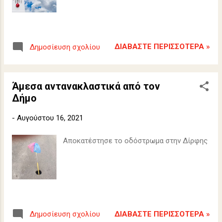
ΔΙΑΒΆΣΤΕ ΠΕΡΙΣΣΌΤΕΡΑ »
Δημοσίευση σχολίου
Άμεσα αντανακλαστικά από τον
Δήμο
-
Αυγούστου 16, 2021
Αποκατέστησε το οδόστρωμα στην Δίρφης
ΔΙΑΒΆΣΤΕ ΠΕΡΙΣΣΌΤΕΡΑ »
Δημοσίευση σχολίου