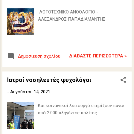
ΛΟΓΟΤΕΧΝΙΚΟ ΑΝΘΟΛΟΓΙΟ -
ΑΛΕΞΑΝΔΡΟΣ ΠΑΠΑΔΙΑΜΑΝΤΗΣ
ΔΙΑΒΆΣΤΕ ΠΕΡΙΣΣΌΤΕΡΑ »
Δημοσίευση σχολίου
Ιατροί νοσηλευτές ψυχολόγοι
-
Αυγούστου 14, 2021
Και κοινωνικοί λειτουργό στηρίζουν πάνω
από 2.000 πληγέντες πολίτες