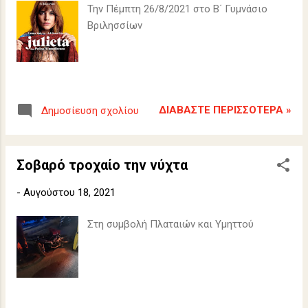
Την Πέμπτη 26/8/2021 στο Β΄ Γυμνάσιο
Βριλησσίων
ΔΙΑΒΆΣΤΕ ΠΕΡΙΣΣΌΤΕΡΑ »
Δημοσίευση σχολίου
Σοβαρό τροχαίο την νύχτα
-
Αυγούστου 18, 2021
Στη συμβολή Πλαταιών και Υμηττού