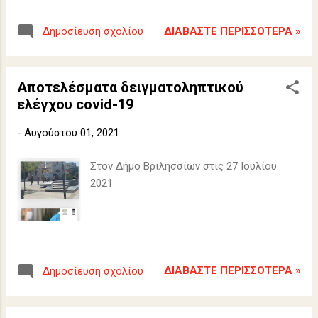
ΔΙΑΒΆΣΤΕ ΠΕΡΙΣΣΌΤΕΡΑ »
Δημοσίευση σχολίου
Αποτελέσματα δειγματοληπτικού
ελέγχου covid-19
-
Αυγούστου 01, 2021
Στον Δήμο Βριλησσίων στις 27 Ιουλίου
2021
ΔΙΑΒΆΣΤΕ ΠΕΡΙΣΣΌΤΕΡΑ »
Δημοσίευση σχολίου