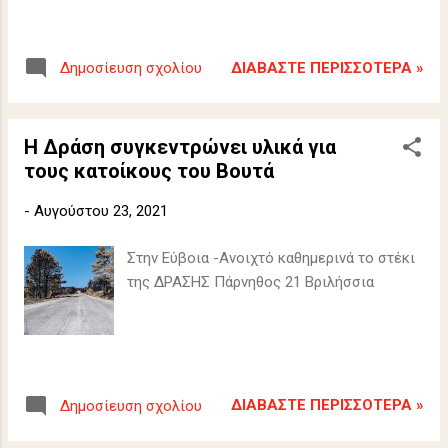
ΔΙΑΒΆΣΤΕ ΠΕΡΙΣΣΌΤΕΡΑ »
Δημοσίευση σχολίου
Η Δράση συγκεντρώνει υλικά για
τους κατοίκους του Βουτά
-
Αυγούστου 23, 2021
Στην Εύβοια -Ανοιχτό καθημερινά το στέκι
της ΔΡΑΣΗΣ Πάρνηθος 21 Βριλήσσια
ΔΙΑΒΆΣΤΕ ΠΕΡΙΣΣΌΤΕΡΑ »
Δημοσίευση σχολίου