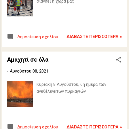
διανύει η χώρα μας
ΔΙΑΒΆΣΤΕ ΠΕΡΙΣΣΌΤΕΡΑ »
Δημοσίευση σχολίου
Αμαχητί σε όλα
-
Αυγούστου 08, 2021
Κυριακή 8 Αυγούστου, 6η ημέρα των
ανεξέλεγκτων πυρκαγιών
ΔΙΑΒΆΣΤΕ ΠΕΡΙΣΣΌΤΕΡΑ »
Δημοσίευση σχολίου