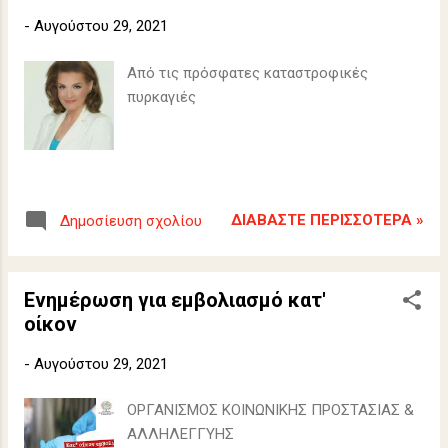
-
Αυγούστου 29, 2021
Από τις πρόσφατες καταστροφικές
πυρκαγιές
ΔΙΑΒΆΣΤΕ ΠΕΡΙΣΣΌΤΕΡΑ »
Δημοσίευση σχολίου
Ενημέρωση για εμβολιασμό κατ'
οίκον
-
Αυγούστου 29, 2021
ΟΡΓΑΝΙΣΜΟΣ ΚΟΙΝΩΝΙΚΗΣ ΠΡΟΣΤΑΣΙΑΣ &
ΑΛΛΗΛΕΓΓΥΗΣ