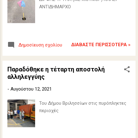
ΑΝΤΙΔΗΜΑΡΧΟ
ΔΙΑΒΆΣΤΕ ΠΕΡΙΣΣΌΤΕΡΑ »
Δημοσίευση σχολίου
Παραδόθηκε η τέταρτη αποστολή
αλληλεγγύης
-
Αυγούστου 12, 2021
Του Δήμου Βριλησσίων στις πυρόπληκτες
περιοχές