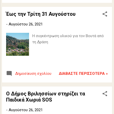
Έως την Τρίτη 31 Αυγούστου
-
Αυγούστου 26, 2021
Η συγκέντρωση υλικού για τον Βουτά από
τη Δράση
ΔΙΑΒΆΣΤΕ ΠΕΡΙΣΣΌΤΕΡΑ »
Δημοσίευση σχολίου
Ο Δήμος Βριλησσίων στηρίζει τα
Παιδικά Χωριά SOS
-
Αυγούστου 26, 2021