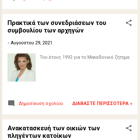
Πρακτικά των συνεδριάσεων του
συμβουλίου των αρχηγών
-
Αυγούστου 29, 2021
Του έτους 1992 για το Μακεδονικό ζήτημα
ΔΙΑΒΆΣΤΕ ΠΕΡΙΣΣΌΤΕΡΑ »
Δημοσίευση σχολίου
Ανακατασκευή των οικιών των
πληγέντων κατοίκων