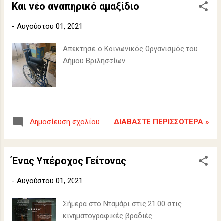
Και νέο αναπηρικό αμαξίδιο
-
Αυγούστου 01, 2021
Απέκτησε ο Κοινωνικός Οργανισμός του
Δήμου Βριλησσίων
ΔΙΑΒΆΣΤΕ ΠΕΡΙΣΣΌΤΕΡΑ »
Δημοσίευση σχολίου
Ένας Υπέροχος Γείτονας
-
Αυγούστου 01, 2021
Σήμερα στο Νταμάρι στις 21.00 στις
κινηματογραφικές βραδιές