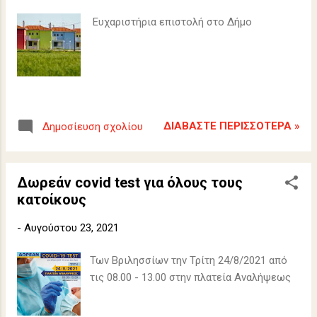
Ευχαριστήρια επιστολή στο Δήμο
ΔΙΑΒΆΣΤΕ ΠΕΡΙΣΣΌΤΕΡΑ »
Δημοσίευση σχολίου
Δωρεάν covid test για όλους τους
κατοίκους
-
Αυγούστου 23, 2021
Των Βριλησσίων την Τρίτη 24/8/2021 από
τις 08.00 - 13.00 στην πλατεία Αναλήψεως