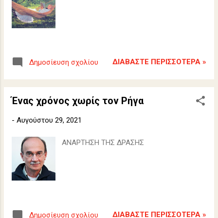
ΔΙΑΒΆΣΤΕ ΠΕΡΙΣΣΌΤΕΡΑ »
Δημοσίευση σχολίου
Ένας χρόνος χωρίς τον Ρήγα
-
Αυγούστου 29, 2021
ΑΝΑΡΤΗΣΗ ΤΗΣ ΔΡΑΣΗΣ
ΔΙΑΒΆΣΤΕ ΠΕΡΙΣΣΌΤΕΡΑ »
Δημοσίευση σχολίου