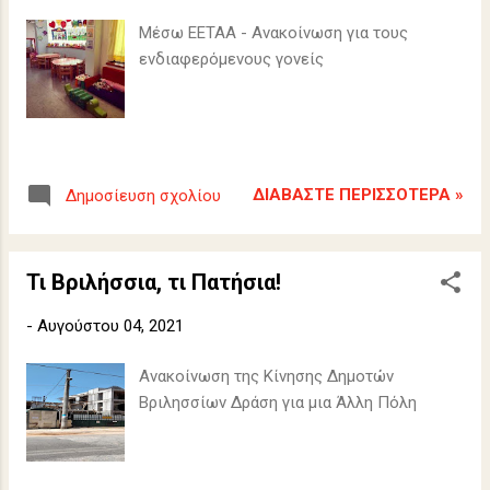
Μέσω ΕΕΤΑΑ - Ανακοίνωση για τους
ενδιαφερόμενους γονείς
ΔΙΑΒΆΣΤΕ ΠΕΡΙΣΣΌΤΕΡΑ »
Δημοσίευση σχολίου
Τι Βριλήσσια, τι Πατήσια!
-
Αυγούστου 04, 2021
Ανακοίνωση της Κίνησης Δημοτών
Βριλησσίων Δράση για μια Άλλη Πόλη