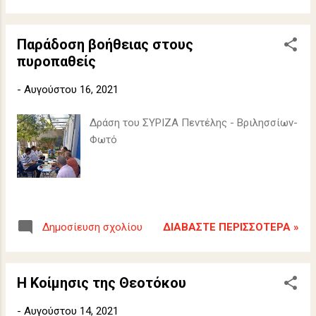
Παράδοση βοήθειας στους
πυροπαθείς
-
Αυγούστου 16, 2021
Δράση του ΣΥΡΙΖΑ Πεντέλης - Βριλησσίων-
Φωτό
ΔΙΑΒΆΣΤΕ ΠΕΡΙΣΣΌΤΕΡΑ »
Δημοσίευση σχολίου
Η Κοίμησις της Θεοτόκου
-
Αυγούστου 14, 2021