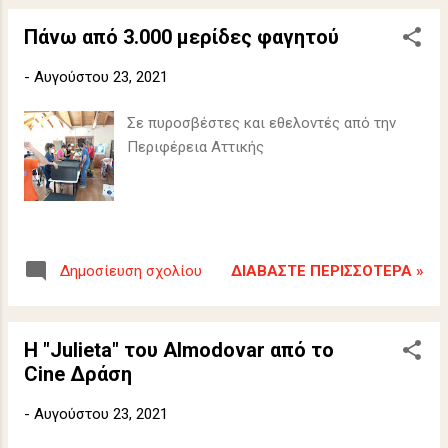
Πάνω από 3.000 μερίδες φαγητού
-
Αυγούστου 23, 2021
Σε πυροσβέστες και εθελοντές από την
Περιφέρεια Αττικής
ΔΙΑΒΆΣΤΕ ΠΕΡΙΣΣΌΤΕΡΑ »
Δημοσίευση σχολίου
Η "Julieta" του Almodovar από το
Cine Δράση
-
Αυγούστου 23, 2021