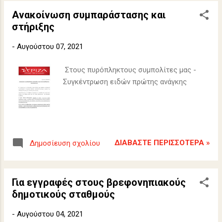
Ανακοίνωση συμπαράστασης και
στήριξης
-
Αυγούστου 07, 2021
Στους πυρόπληκτους συμπολίτες μας -
Συγκέντρωση ειδών πρώτης ανάγκης
ΔΙΑΒΆΣΤΕ ΠΕΡΙΣΣΌΤΕΡΑ »
Δημοσίευση σχολίου
Για εγγραφές στους βρεφονηπιακούς
δημοτικούς σταθμούς
-
Αυγούστου 04, 2021