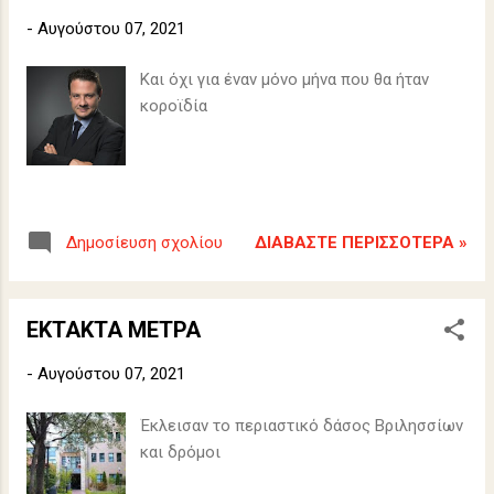
-
Αυγούστου 07, 2021
Και όχι για έναν μόνο μήνα που θα ήταν
κοροϊδία
ΔΙΑΒΆΣΤΕ ΠΕΡΙΣΣΌΤΕΡΑ »
Δημοσίευση σχολίου
ΕΚΤΑΚΤΑ ΜΕΤΡΑ
-
Αυγούστου 07, 2021
Έκλεισαν το περιαστικό δάσος Βριλησσίων
και δρόμοι