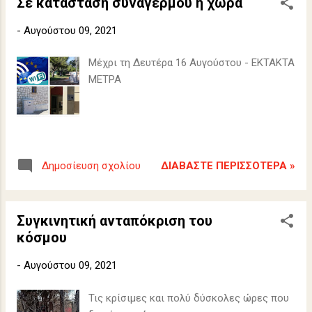
Σε κατάσταση συναγερμού η χώρα
-
Αυγούστου 09, 2021
Μέχρι τη Δευτέρα 16 Αυγούστου - ΕΚΤΑΚΤΑ
ΜΕΤΡΑ
ΔΙΑΒΆΣΤΕ ΠΕΡΙΣΣΌΤΕΡΑ »
Δημοσίευση σχολίου
Συγκινητική ανταπόκριση του
κόσμου
-
Αυγούστου 09, 2021
Τις κρίσιμες και πολύ δύσκολες ώρες που