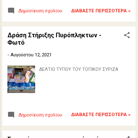
ΔΙΑΒΆΣΤΕ ΠΕΡΙΣΣΌΤΕΡΑ »
Δημοσίευση σχολίου
Δράση Στήριξης Πυρόπληκτων -
Φωτό
-
Αυγούστου 12, 2021
ΔΕΛΤΙΟ ΤΥΠΟΥ ΤΟΥ ΤΟΠΙΚΟΥ ΣΥΡΙΖΑ
ΔΙΑΒΆΣΤΕ ΠΕΡΙΣΣΌΤΕΡΑ »
Δημοσίευση σχολίου