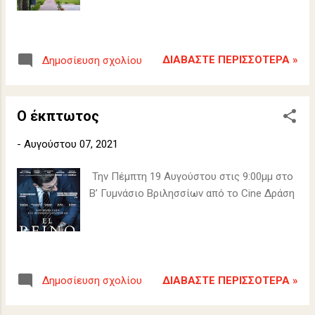
ΔΙΑΒΆΣΤΕ ΠΕΡΙΣΣΌΤΕΡΑ »
Δημοσίευση σχολίου
Ο έκπτωτος
-
Αυγούστου 07, 2021
Την Πέμπτη 19 Αυγούστου στις 9:00μμ στο
B’ Γυμνάσιο Βριλησσίων από το Cine Δράση
ΔΙΑΒΆΣΤΕ ΠΕΡΙΣΣΌΤΕΡΑ »
Δημοσίευση σχολίου