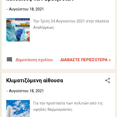
-
Αυγούστου 18, 2021
Την Τρίτη 24 Αυγούστου 2021 στην πλατεία
Αναλήψεως
ΔΙΑΒΆΣΤΕ ΠΕΡΙΣΣΌΤΕΡΑ »
Δημοσίευση σχολίου
Κλιματιζόμενη αίθουσα
-
Αυγούστου 18, 2021
Για την προστασία των πολιτών από τις
υψηλές θερμοκρασίες