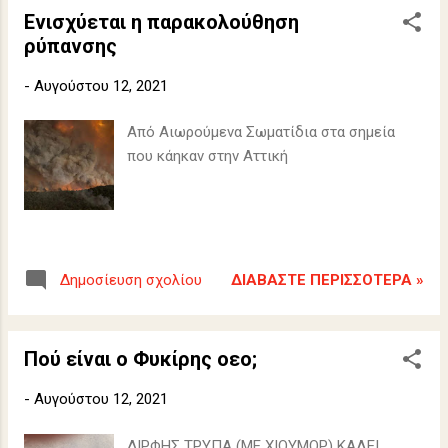
Ενισχύεται η παρακολούθηση
ρύπανσης
-
Αυγούστου 12, 2021
Από Αιωρούμενα Σωματίδια στα σημεία
που κάηκαν στην Αττική
ΔΙΑΒΆΣΤΕ ΠΕΡΙΣΣΌΤΕΡΑ »
Δημοσίευση σχολίου
Πού είναι ο Φυκίρης οεο;
-
Αυγούστου 12, 2021
ΔΙΡΦΗΣ ΤΡΥΠΑ (ΜΕ ΧΙΟΥΜΟΡ) ΚΑΛΕΙ