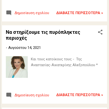
ΔΙΑΒΆΣΤΕ ΠΕΡΙΣΣΌΤΕΡΑ »
Δημοσίευση σχολίου
Να στηρίξουμε τις πυρόπληκτες
περιοχές
-
Αυγούστου 14, 2021
Και τους κατοίκους τους - Της
Αναστασίας-Αικατερίνης Αλεξοπούλου *
ΔΙΑΒΆΣΤΕ ΠΕΡΙΣΣΌΤΕΡΑ »
Δημοσίευση σχολίου