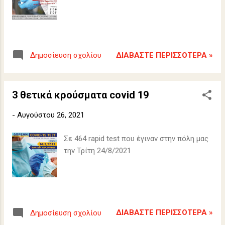
ΔΙΑΒΆΣΤΕ ΠΕΡΙΣΣΌΤΕΡΑ »
Δημοσίευση σχολίου
3 θετικά κρούσματα covid 19
-
Αυγούστου 26, 2021
Σε 464 rapid test που έγιναν στην πόλη μας
την Τρίτη 24/8/2021
ΔΙΑΒΆΣΤΕ ΠΕΡΙΣΣΌΤΕΡΑ »
Δημοσίευση σχολίου