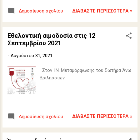
ΔΙΑΒΆΣΤΕ ΠΕΡΙΣΣΌΤΕΡΑ »
Δημοσίευση σχολίου
Εθελοντική αιμοδοσία στις 12
Σεπτεμβρίου 2021
-
Αυγούστου 31, 2021
Στον Ι.Ν. Μεταμόρφωσης του Σωτήρα Άνω
Βριλησσίων
ΔΙΑΒΆΣΤΕ ΠΕΡΙΣΣΌΤΕΡΑ »
Δημοσίευση σχολίου