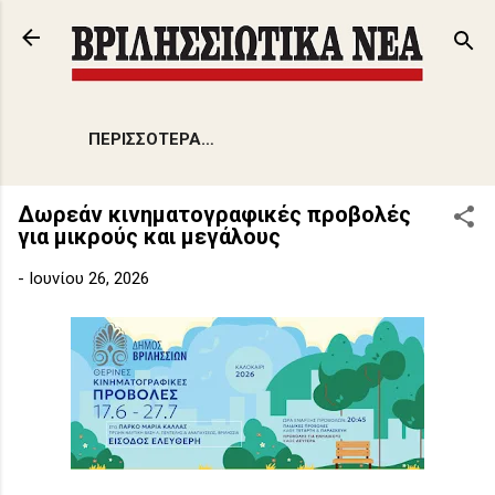
Μετάβαση στο κύριο περιεχόμενο
ΠΕΡΙΣΣΌΤΕΡΑ…
Δωρεάν κινηματογραφικές προβολές
για μικρούς και μεγάλους
-
Ιουνίου 26, 2026