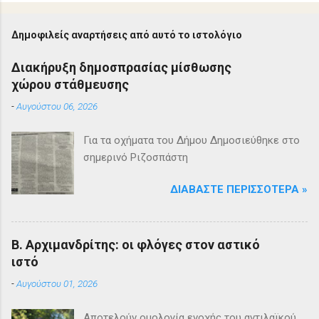
Δημοφιλείς αναρτήσεις από αυτό το ιστολόγιο
Διακήρυξη δημοσπρασίας μίσθωσης
χώρου στάθμευσης
-
Αυγούστου 06, 2026
Για τα οχήματα του Δήμου Δημοσιεύθηκε στο
σημερινό Ριζοσπάστη
ΔΙΑΒΆΣΤΕ ΠΕΡΙΣΣΌΤΕΡΑ »
Β. Αρχιμανδρίτης: οι φλόγες στον αστικό
ιστό
-
Αυγούστου 01, 2026
Αποτελούν ομολογία ενοχής του αντιλαϊκού