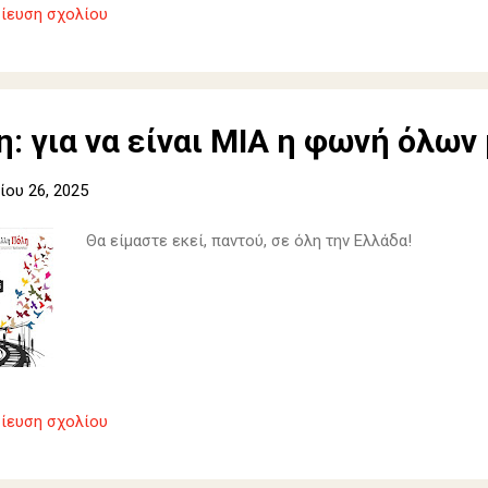
ίευση σχολίου
: για να είναι ΜΙΑ η φωνή όλων
ου 26, 2025
Θα είμαστε εκεί, παντού, σε όλη την Ελλάδα!
ίευση σχολίου