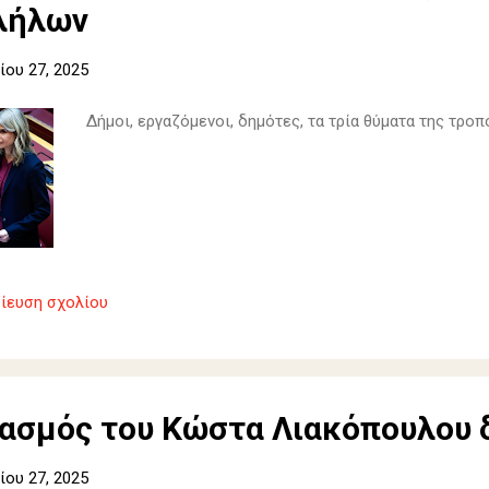
λήλων
ου 27, 2025
Δήμοι, εργαζόμενοι, δημότες, τα τρία θύματα της τρο
ίευση σχολίου
ιασμός του Κώστα Λιακόπουλου 
ου 27, 2025