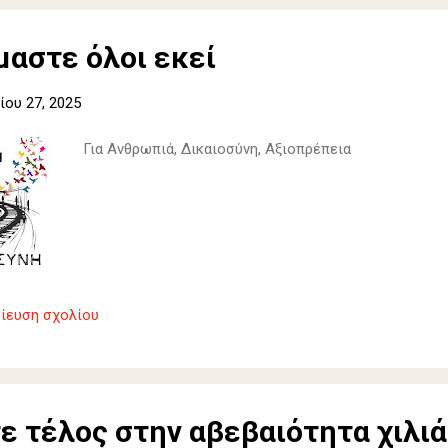
μαστε όλοι εκεί
ου 27, 2025
Για Ανθρωπιά, Δικαιοσύνη, Αξιοπρέπεια
ίευση σχολίου
ε τέλος στην αβεβαιότητα χιλι