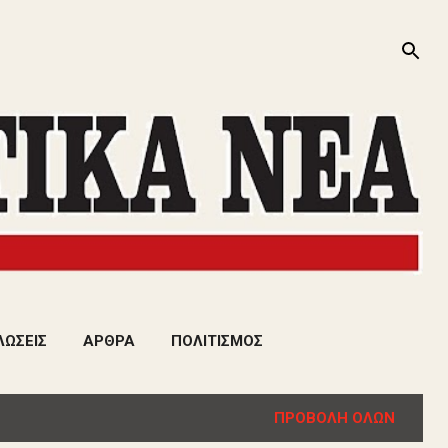
ΛΩΣΕΙΣ
ΑΡΘΡΑ
ΠΟΛΙΤΙΣΜΟΣ
ΠΡΟΒΟΛΉ ΌΛΩΝ