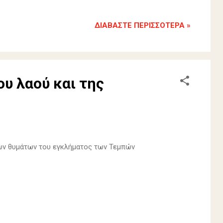
ΔΙΑΒΆΣΤΕ ΠΕΡΙΣΣΌΤΕΡΑ »
υ λαού και της
ων θυμάτων του εγκλήματος των Τεμπών