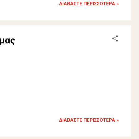
ΔΙΑΒΆΣΤΕ ΠΕΡΙΣΣΌΤΕΡΑ »
 μας
ΔΙΑΒΆΣΤΕ ΠΕΡΙΣΣΌΤΕΡΑ »