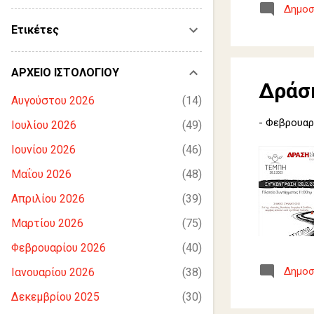
Δημοσ
Ετικέτες
ΑΡΧΕΙΟ ΙΣΤΟΛΟΓΙΟΥ
Δράση
Αυγούστου 2026
14
-
Φεβρουαρί
Ιουλίου 2026
49
Ιουνίου 2026
46
Μαΐου 2026
48
Απριλίου 2026
39
Μαρτίου 2026
75
Φεβρουαρίου 2026
40
Δημοσ
Ιανουαρίου 2026
38
Δεκεμβρίου 2025
30