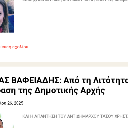
ίευση σχολίου
Σ ΒΑΦΕΙΑΔΗΣ: Από τη Λιτότητα
φαση της Δημοτικής Αρχής
ου 26, 2025
ΚΑΙ Η ΑΠΑΝΤΗΣΗ ΤΟΥ ΑΝΤΙΔΗΜΑΡΧΟΥ ΤΑΣΟΥ ΧΡΗΣ