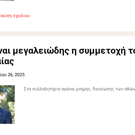
ίευση σχολίου
ναι μεγαλειώδης η συμμετοχή το
ίας
ου 26, 2025
Στα συλλαλητήρια αγώνα, μνήμης, δικαίωσης των αθώ