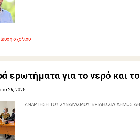
ίευση σχολίου
ά ερωτήματα για το νερό και το
ου 26, 2025
ΑΝΑΡΤΗΣΗ ΤΟΥ ΣΥΝΔΥΑΣΜΟΥ: ΒΡΙΛΗΣΣΙΑ ΔΗΜΟΣ Δ