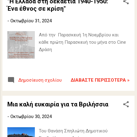
"Η Ελλάδα στη δεκαετία 1940-1950:
Ένα έθνος σε κρίση"
-
Οκτωβρίου 31, 2024
Aπό την Παρασκευή 1η Νοεμβρίου και
κάθε πρώτη Παρασκευή του μήνα στο Cine
Δράση
ΔΙΑΒΆΣΤΕ ΠΕΡΙΣΣΌΤΕΡΑ »
Δημοσίευση σχολίου
Μια καλή ευκαιρία για τα Βριλήσσια
-
Οκτωβρίου 30, 2024
Του Θανάση Σπηλιώτη Δημοτικού