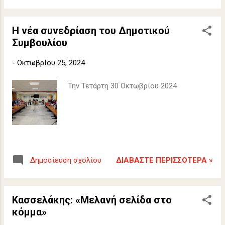
Η νέα συνεδρίαση του Δημοτικού
Συμβουλίου
-
Οκτωβρίου 25, 2024
Την Τετάρτη 30 Οκτωβρίου 2024
ΔΙΑΒΆΣΤΕ ΠΕΡΙΣΣΌΤΕΡΑ »
Δημοσίευση σχολίου
Κασσελάκης: «Μελανή σελίδα στο
κόμμα»