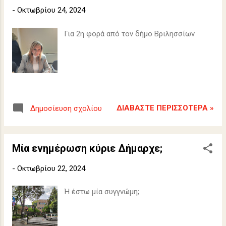
-
Οκτωβρίου 24, 2024
Για 2η φορά από τον δήμο Βριλησσίων
ΔΙΑΒΆΣΤΕ ΠΕΡΙΣΣΌΤΕΡΑ »
Δημοσίευση σχολίου
Μία ενημέρωση κύριε Δήμαρχε;
-
Οκτωβρίου 22, 2024
Ή έστω μία συγγνώμη;