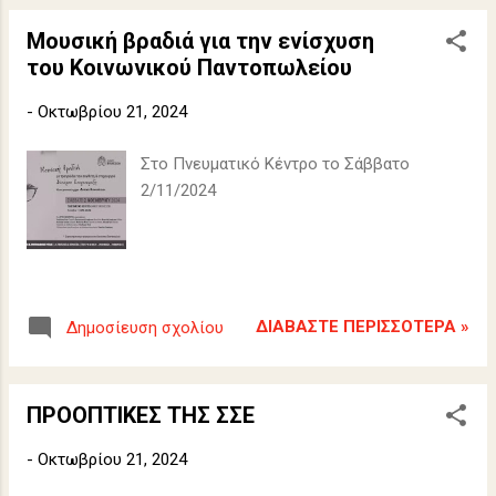
Μουσική βραδιά για την ενίσχυση
του Κοινωνικού Παντοπωλείου
-
Οκτωβρίου 21, 2024
Στο Πνευματικό Κέντρο το Σάββατο
2/11/2024
ΔΙΑΒΆΣΤΕ ΠΕΡΙΣΣΌΤΕΡΑ »
Δημοσίευση σχολίου
ΠΡΟΟΠΤΙΚΕΣ ΤΗΣ ΣΣΕ
-
Οκτωβρίου 21, 2024