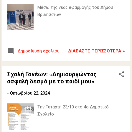
Μέσω της νέας εφαρμογής του Δήμου
Βριλησσίων
ΔΙΑΒΆΣΤΕ ΠΕΡΙΣΣΌΤΕΡΑ »
Δημοσίευση σχολίου
Σχολή Γονέων: «Δημιουργώντας
ασφαλή δεσμό με το παιδί μου»
-
Οκτωβρίου 22, 2024
Tην Τετάρτη 23/10 στο 4ο Δημοτικό
Σχολείο