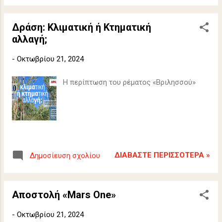
Δράση: Κλιματική ή Κτηματική
αλλαγή;
-
Οκτωβρίου 21, 2024
Η περίπτωση του ρέματος «Βριλησσού»
ΔΙΑΒΆΣΤΕ ΠΕΡΙΣΣΌΤΕΡΑ »
Δημοσίευση σχολίου
Αποστολή «Mars One»
-
Οκτωβρίου 21, 2024