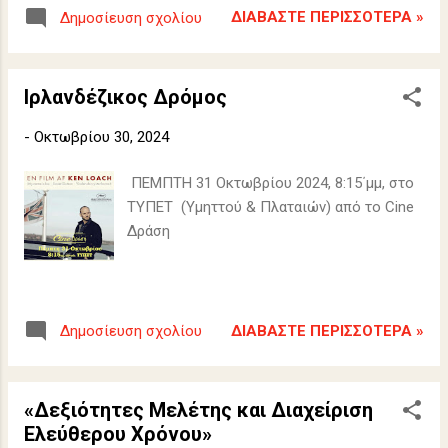
ΔΙΑΒΆΣΤΕ ΠΕΡΙΣΣΌΤΕΡΑ »
Δημοσίευση σχολίου
Ιρλανδέζικος Δρόμος
-
Οκτωβρίου 30, 2024
ΠΕΜΠΤΗ 31 Οκτωβρίου 2024, 8:15΄μμ, στο
ΤΥΠΕΤ (Υμηττού & Πλαταιών) από το Cine
Δράση
ΔΙΑΒΆΣΤΕ ΠΕΡΙΣΣΌΤΕΡΑ »
Δημοσίευση σχολίου
«Δεξιότητες Μελέτης και Διαχείριση
Ελεύθερου Χρόνου»