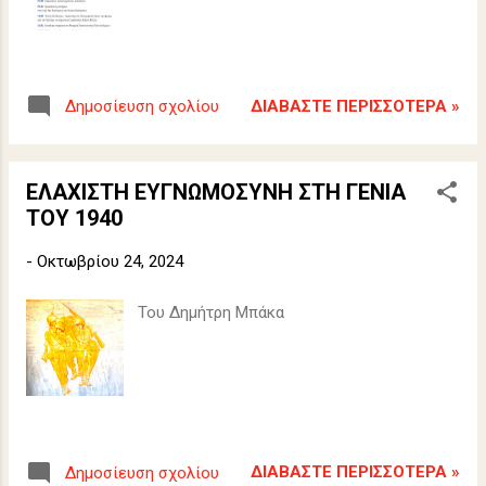
ΔΙΑΒΆΣΤΕ ΠΕΡΙΣΣΌΤΕΡΑ »
Δημοσίευση σχολίου
ΕΛΑΧΙΣΤΗ ΕΥΓΝΩΜΟΣΥΝΗ ΣΤΗ ΓΕΝΙΑ
ΤΟΥ 1940
-
Οκτωβρίου 24, 2024
Του Δημήτρη Μπάκα
ΔΙΑΒΆΣΤΕ ΠΕΡΙΣΣΌΤΕΡΑ »
Δημοσίευση σχολίου