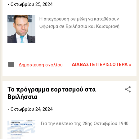
-
Οκτωβρίου 25, 2024
Η απαγόρευση σε μέλη να καταθέσουν
ψήφισμα σε Βριλήσσια και Καισαριανή
ΔΙΑΒΆΣΤΕ ΠΕΡΙΣΣΌΤΕΡΑ »
Δημοσίευση σχολίου
Το πρόγραμμα εορτασμού στα
Βριλήσσια
-
Οκτωβρίου 24, 2024
Για την επέτειο της 28ης Οκτωβρίου 1940