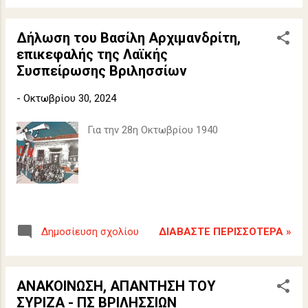
Δήλωση του Βασίλη Αρχιμανδρίτη,
επικεφαλής της Λαϊκής
Συσπείρωσης Βριλησσίων
-
Οκτωβρίου 30, 2024
Για την 28η Οκτωβρίου 1940
ΔΙΑΒΆΣΤΕ ΠΕΡΙΣΣΌΤΕΡΑ »
Δημοσίευση σχολίου
ΑΝΑΚΟΙΝΩΣΗ, ΑΠΑΝΤΗΣΗ ΤΟΥ
ΣΥΡΙΖΑ - ΠΣ ΒΡΙΛΗΣΣΙΩΝ