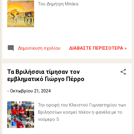
Του Δημήτρη Μπάκα
ΔΙΑΒΆΣΤΕ ΠΕΡΙΣΣΌΤΕΡΑ »
Δημοσίευση σχολίου
Τα Βριλήσσια τίμησαν τον
εμβληματικό Γιώργο Πέρρο
-
Οκτωβρίου 21, 2024
Την οροφή του Κλειστού Γυμναστηρίου των
Βριλησσίων κοσμεί πλέον η φανέλα με το
νούμερο 5