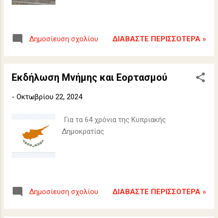
ΔΙΑΒΆΣΤΕ ΠΕΡΙΣΣΌΤΕΡΑ »
Δημοσίευση σχολίου
Εκδήλωση Μνήμης και Εορτασμού
-
Οκτωβρίου 22, 2024
Για τα 64 χρόνια της Κυπριακής
Δημοκρατίας
ΔΙΑΒΆΣΤΕ ΠΕΡΙΣΣΌΤΕΡΑ »
Δημοσίευση σχολίου