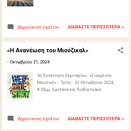
ΔΙΑΒΆΣΤΕ ΠΕΡΙΣΣΌΤΕΡΑ »
Δημοσίευση σχολίου
«H Ανανέωση του Μιούζικαλ»
-
Οκτωβρίου 21, 2024
3η Συνάντηση Σεμιναρίου «Σινεμά και
Μουσική» - Τρίτη 22 Οκτωβρίου 2024,
8:30μμ, ζωντανά και διαδικτυακά
ΔΙΑΒΆΣΤΕ ΠΕΡΙΣΣΌΤΕΡΑ »
Δημοσίευση σχολίου