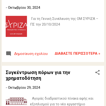
-
Οκτωβρίου 30, 2024
Για τη Γενική Συνέλευση της ΟΜ ΣΥΡΙΖΑ –
ΠΣ την 20/10/2024
ΔΙΑΒΆΣΤΕ ΠΕΡΙΣΣΌΤΕΡΑ »
Δημοσίευση σχολίου
Συγκέντρωση πόρων για την
χρηματοδότηση
-
Οκτωβρίου 29, 2024
Αγοράς διαδραστικού πίνακα αφής και
εξοπλισμού για το νέο εργαστήριο