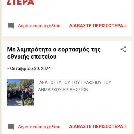
ΔΙΑΒΆΣΤΕ ΠΕΡΙΣΣΌΤΕΡΑ »
Δημοσίευση σχολίου
Με λαμπρότητα ο εορτασμός της
εθνικής επετείου
-
Οκτωβρίου 30, 2024
ΔΕΛΤΙΟ ΤΥΠΟΥ ΤΟΥ ΓΡΑΦΕΙΟΥ ΤΟΥ
ΔΗΜΑΡΧΟΥ ΒΡΙΛΗΣΣΙΩΝ
ΔΙΑΒΆΣΤΕ ΠΕΡΙΣΣΌΤΕΡΑ »
Δημοσίευση σχολίου