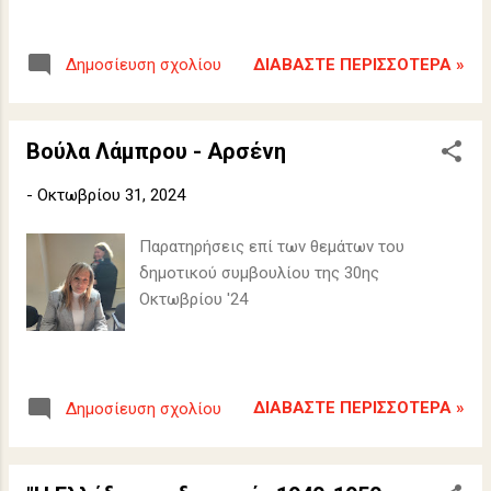
ΔΙΑΒΆΣΤΕ ΠΕΡΙΣΣΌΤΕΡΑ »
Δημοσίευση σχολίου
Βούλα Λάμπρου - Αρσένη
-
Οκτωβρίου 31, 2024
Παρατηρήσεις επί των θεμάτων του
δημοτικού συμβουλίου της 30ης
Οκτωβρίου '24
ΔΙΑΒΆΣΤΕ ΠΕΡΙΣΣΌΤΕΡΑ »
Δημοσίευση σχολίου