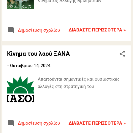
Κινήματος Αλλαγής Βριλησσίων
ΔΙΑΒΆΣΤΕ ΠΕΡΙΣΣΌΤΕΡΑ »
Δημοσίευση σχολίου
Κίνημα του λαού ΞΑΝΑ
-
Οκτωβρίου 14, 2024
Απαιτούνται σημαντικές και ουσιαστικές
αλλαγές στη στρατηγική του
ΔΙΑΒΆΣΤΕ ΠΕΡΙΣΣΌΤΕΡΑ »
Δημοσίευση σχολίου