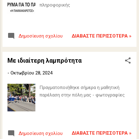
πληροφορικής
ΔΙΑΒΆΣΤΕ ΠΕΡΙΣΣΌΤΕΡΑ »
Δημοσίευση σχολίου
Με ιδιαίτερη λαμπρότητα
-
Οκτωβρίου 28, 2024
Πραγματοποιήθηκε σήμερα η μαθητική
παρέλαση στην πόλη μας - φωτογραφίες
ΔΙΑΒΆΣΤΕ ΠΕΡΙΣΣΌΤΕΡΑ »
Δημοσίευση σχολίου