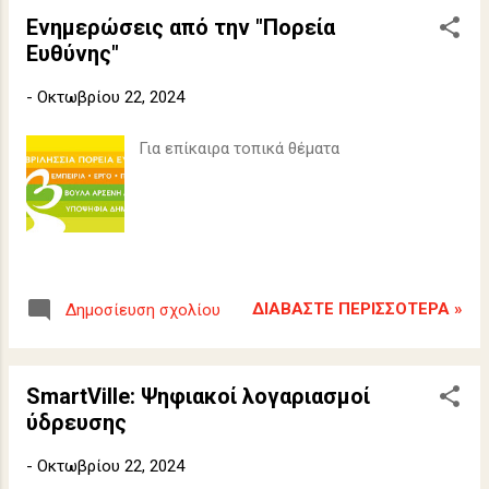
Ενημερώσεις από την "Πορεία
Ευθύνης"
-
Οκτωβρίου 22, 2024
Για επίκαιρα τοπικά θέματα
ΔΙΑΒΆΣΤΕ ΠΕΡΙΣΣΌΤΕΡΑ »
Δημοσίευση σχολίου
SmartVille: Ψηφιακοί λογαριασμοί
ύδρευσης
-
Οκτωβρίου 22, 2024