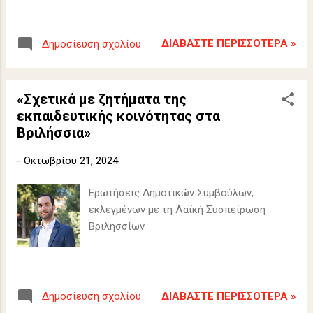
ΔΙΑΒΆΣΤΕ ΠΕΡΙΣΣΌΤΕΡΑ »
Δημοσίευση σχολίου
«Σχετικά με ζητήματα της
εκπαιδευτικής κοινότητας στα
Βριλήσσια»
-
Οκτωβρίου 21, 2024
Ερωτήσεις Δημοτικών Συμβούλων,
εκλεγμένων με τη Λαϊκή Συσπείρωση
Βριλησσίων
ΔΙΑΒΆΣΤΕ ΠΕΡΙΣΣΌΤΕΡΑ »
Δημοσίευση σχολίου