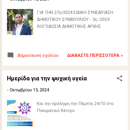
ΓΙΑ ΤΗΝ 27η/2024 ΕΙΔΙΚΗ ΣΥΝΕΔΡΙΑΣΗ
ΔΗΜΟΤΙΚΟΥ ΣΥΜΒΟΥΛΙΟΥ - 5η /2024
ΛΟΓΟΔΟΣΙΑ ΔΗΜΟΤΙΚΗΣ ΑΡΧΗΣ
ΔΙΑΒΆΣΤΕ ΠΕΡΙΣΣΌΤΕΡΑ »
Δημοσίευση σχολίου
Ημερίδα για την ψυχική υγεία
-
Οκτωβρίου 15, 2024
Και την πρόληψη την Πέμπτη 24/10 στο
Πνευματικό Κέντρο