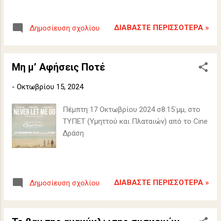
ΔΙΑΒΆΣΤΕ ΠΕΡΙΣΣΌΤΕΡΑ »
Δημοσίευση σχολίου
Μη μ’ Αφήσεις Ποτέ
-
Οκτωβρίου 15, 2024
Πέμπτη 17 Οκτωβρίου 2024 σ8:15΄μμ, στο
ΤΥΠΕΤ (Υμηττού και Πλαταιών) από το Cine
Δράση
ΔΙΑΒΆΣΤΕ ΠΕΡΙΣΣΌΤΕΡΑ »
Δημοσίευση σχολίου