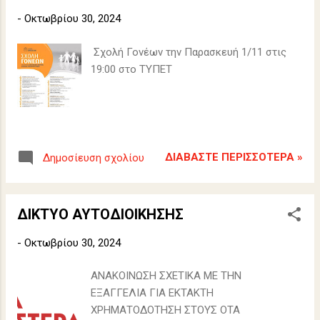
-
Οκτωβρίου 30, 2024
Σχολή Γονέων την Παρασκευή 1/11 στις
19:00 στο ΤΥΠΕΤ
ΔΙΑΒΆΣΤΕ ΠΕΡΙΣΣΌΤΕΡΑ »
Δημοσίευση σχολίου
ΔΙΚΤΥΟ ΑΥΤΟΔΙΟΙΚΗΣΗΣ
-
Οκτωβρίου 30, 2024
ΑΝΑΚΟΙΝΩΣΗ ΣΧΕΤΙΚΑ ΜΕ ΤΗΝ
ΕΞΑΓΓΕΛΙΑ ΓΙΑ ΕΚΤΑΚΤΗ
ΧΡΗΜΑΤΟΔΟΤΗΣΗ ΣΤΟΥΣ ΟΤΑ