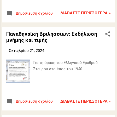
ΔΙΑΒΆΣΤΕ ΠΕΡΙΣΣΌΤΕΡΑ »
Δημοσίευση σχολίου
Παναθηναϊκή Βριλησσίων: Εκδήλωση
μνήμης και τιμής
-
Οκτωβρίου 21, 2024
Για τη δράση του Ελληνικού Ερυθρού
Σταυρού στο έπος του 1940
ΔΙΑΒΆΣΤΕ ΠΕΡΙΣΣΌΤΕΡΑ »
Δημοσίευση σχολίου