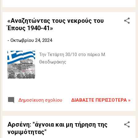
«Αναζητώντας τους νεκρούς του
Έπους 1940-41»
-
Οκτωβρίου 24, 2024
Την Τετάρτη 30/10 στο πάρκο Μ.
Θεοδωράκης
ΔΙΑΒΆΣΤΕ ΠΕΡΙΣΣΌΤΕΡΑ »
Δημοσίευση σχολίου
Αρσένη: "άγνοια και μη τήρηση της
νομιμότητας"