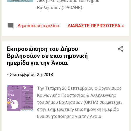
Αθλητικό Οργανισμό του Δήμου
Βριλησσίων (ΠΑΟΔΗΒ).
ΔΙΑΒΆΣΤΕ ΠΕΡΙΣΣΌΤΕΡΑ »
Δημοσίευση σχολίου
Εκπροσώπηση του Δήμου
Βριλησσίων σε επιστημονική
ημερίδα για την Άνοια.
-
Σεπτεμβρίου 25, 2018
Την Τετάρτη 26 Σεπτεμβρίου ο Οργανισμός
Κοινωνικής Προστασίας & Αλληλεγγύης
του Δήμου Βριλησσίων (ΟΚΠΑ) συμμετέχει
στην ενημερωτική-επιστημονική Ημερίδα
Ευαισθητοποίησης για την Άνοια