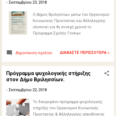
-
Σεπτεμβρίου 23, 2018
Ο Δήμος Βριλησσίων, μέσω του Οργανισμού
Κοινωνικής Προστασίας και Αλληλεγγύης
υλοποιεί για 4η συνεχή χρονιά το
Πρόγραμμα Σχολής Γονέων.
ΔΙΑΒΆΣΤΕ ΠΕΡΙΣΣΌΤΕΡΑ »
Δημοσίευση σχολίου
Πρόγραμμα ψυχολογικής στήριξης
στον Δήμο Βριλησσίων.
-
Σεπτεμβρίου 22, 2018
Το διευρυμένο πρόγραμμα ψυχολογικής
στήριξης του Οργανισμού Κοινωνικής
Προστασίας & Αλληλεγγύης απευθύνεται