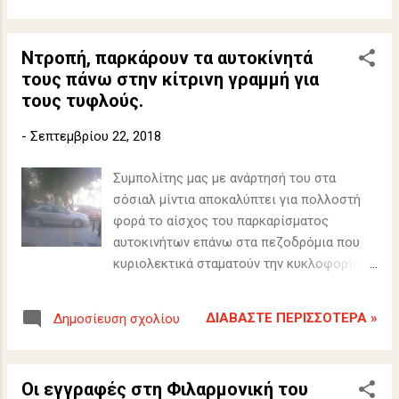
Ντροπή, παρκάρουν τα αυτοκίνητά
τους πάνω στην κίτρινη γραμμή για
τους τυφλούς.
-
Σεπτεμβρίου 22, 2018
Συμπολίτης μας με ανάρτησή του στα
σόσιαλ μίντια αποκαλύπτει για πολλοστή
φορά το αίσχος του παρκαρίσματος
αυτοκινήτων επάνω στα πεζοδρόμια που
κυριολεκτικά σταματούν την κυκλοφορία
των τυφλών πεζών Βριλησσιωτών.
ΔΙΑΒΆΣΤΕ ΠΕΡΙΣΣΌΤΕΡΑ »
Δημοσίευση σχολίου
Οι εγγραφές στη Φιλαρμονική του