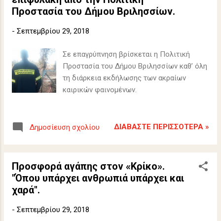
Προστασία του Δήμου Βριλησσίων.
-
Σεπτεμβρίου 29, 2018
Σε επαγρύπνηση βρίσκεται η Πολιτική
Προστασία του Δήμου Βριλησσίων καθ’ όλη
τη διάρκεια εκδήλωσης των ακραίων
καιρικών φαινομένων.
ΔΙΑΒΆΣΤΕ ΠΕΡΙΣΣΌΤΕΡΑ »
Δημοσίευση σχολίου
Προσφορά αγάπης στον «Κρίκο».
"Όπου υπάρχει ανθρωπιά υπάρχει και
χαρά".
-
Σεπτεμβρίου 29, 2018