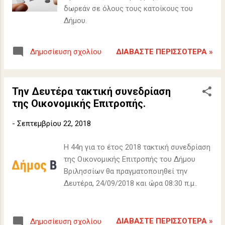
δωρεάν σε όλους τους κατοίκους του
Δήμου.
ΔΙΑΒΆΣΤΕ ΠΕΡΙΣΣΌΤΕΡΑ »
Δημοσίευση σχολίου
Την Δευτέρα τακτική συνεδρίαση
της Οικονομικής Επιτροπής.
-
Σεπτεμβρίου 22, 2018
Η 44η για το έτος 2018 τακτική συνεδρίαση
της Οικονομικής Επιτροπής του Δήμου
Βριλησσίων θα πραγματοποιηθεί την
Δευτέρα, 24/09/2018 και ώρα 08:30 π.μ..
ΔΙΑΒΆΣΤΕ ΠΕΡΙΣΣΌΤΕΡΑ »
Δημοσίευση σχολίου