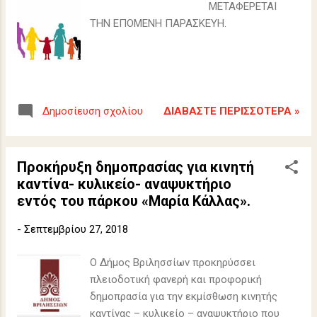
ΜΕΤΑΦΕΡΕΤΑΙ
ΤΗΝ ΕΠΟΜΕΝΗ ΠΑΡΑΣΚΕΥΗ.
ΔΙΑΒΆΣΤΕ ΠΕΡΙΣΣΌΤΕΡΑ »
Δημοσίευση σχολίου
Προκήρυξη δημοπρασίας για κινητή
καντίνα- κυλικείο- αναψυκτήριο
εντός του πάρκου «Μαρία Κάλλας».
-
Σεπτεμβρίου 27, 2018
Ο Δήμος Βριλησσίων προκηρύσσει
πλειοδοτική φανερή και προφορική
δημοπρασία για την εκμίσθωση κινητής
καντίνας – κυλικείο – αναψυκτήριο που