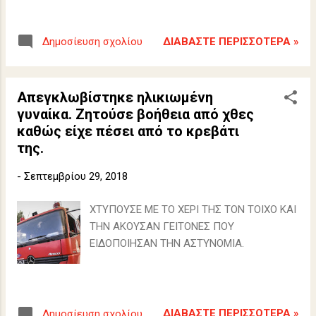
ΔΙΑΒΆΣΤΕ ΠΕΡΙΣΣΌΤΕΡΑ »
Δημοσίευση σχολίου
Απεγκλωβίστηκε ηλικιωμένη
γυναίκα. Ζητούσε βοήθεια από χθες
καθώς είχε πέσει από το κρεβάτι
της.
-
Σεπτεμβρίου 29, 2018
ΧΤΥΠΟΥΣΕ ΜΕ ΤΟ ΧΕΡΙ ΤΗΣ ΤΟΝ ΤΟΙΧΟ ΚΑΙ
ΤΗΝ ΑΚΟΥΣΑΝ ΓΕΙΤΟΝΕΣ ΠΟΥ
ΕΙΔΟΠΟΙΗΣΑΝ ΤΗΝ ΑΣΤΥΝΟΜΙΑ.
ΔΙΑΒΆΣΤΕ ΠΕΡΙΣΣΌΤΕΡΑ »
Δημοσίευση σχολίου