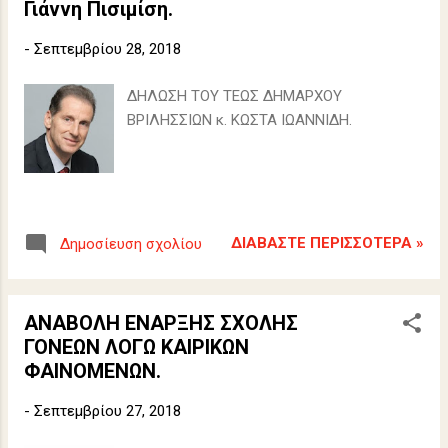
Γιάννη Πισιμίση.
-
Σεπτεμβρίου 28, 2018
ΔΗΛΩΣΗ ΤΟΥ ΤΕΩΣ ΔΗΜΑΡΧΟΥ
ΒΡΙΛΗΣΣΙΩΝ κ. ΚΩΣΤΑ ΙΩΑΝΝΙΔΗ.
ΔΙΑΒΆΣΤΕ ΠΕΡΙΣΣΌΤΕΡΑ »
Δημοσίευση σχολίου
ΑΝΑΒΟΛΗ ΕΝΑΡΞΗΣ ΣΧΟΛΗΣ
ΓΟΝΕΩΝ ΛΟΓΩ ΚΑΙΡΙΚΩΝ
ΦΑΙΝΟΜΕΝΩΝ.
-
Σεπτεμβρίου 27, 2018