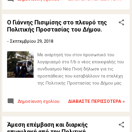
Ο Γιάννης Πισιμίσης στο πλευρό της
Πολιτικής Προστασίας του Δήμου.
-
Σεπτεμβρίου 29, 2018
Με ανάρτησή του στον προσωπικό του
λογαριασμό στο f/b ο νέος επικεφαλής του
συνδυασμού Νέα Πνοή δήλωσε για τις
προσπάθειες που καταβάλλουν τα στελέχη
της Πολιτικής Προστασίας του Δήμου μας:
ΔΙΑΒΆΣΤΕ ΠΕΡΙΣΣΌΤΕΡΑ »
Δημοσίευση σχολίου
Άμεση επέμβαση και διαρκής
επιφυλακή από την Πολιτική