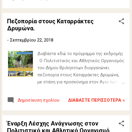
Πεζοπορία στους Καταρράκτες
Δρυμώνα.
-
Σεπτεμβρίου 22, 2018
Διαβάστε εδώ το πρόγραμμα της εκδρομής
. Ο Πολιτιστικός και Αθλητικός Οργανισμός
του Δήμου Βριλησσίων διοργανώνει
πεζοπορία στους Καταρράκτες Δρυμώνα,
με στάση για προσκύνημα στον Άγιο Ιωάννη
το Ρώσο, την Κυριακή 30 Σεπτεμβρίου
2018.
ΔΙΑΒΆΣΤΕ ΠΕΡΙΣΣΌΤΕΡΑ »
Δημοσίευση σχολίου
Έναρξη Λέσχης Ανάγνωσης στον
Πολιτιστικό και Αθλητικό Οργανισμό