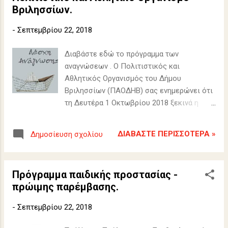
Βριλησσίων.
-
Σεπτεμβρίου 22, 2018
Διαβάστε εδώ το πρόγραμμα των
αναγνώσεων . Ο Πολιτιστικός και
Αθλητικός Οργανισμός του Δήμου
Βριλησσίων (ΠΑΟΔΗΒ) σας ενημερώνει ότι
τη Δευτέρα 1 Οκτωβρίου 2018 ξεκινά η
Λέσχη Ανάγνωσης.
ΔΙΑΒΆΣΤΕ ΠΕΡΙΣΣΌΤΕΡΑ »
Δημοσίευση σχολίου
Πρόγραμμα παιδικής προστασίας -
πρώιμης παρέμβασης.
-
Σεπτεμβρίου 22, 2018