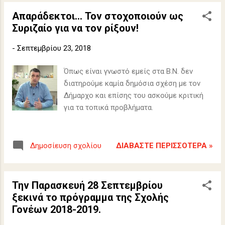
Απαράδεκτοι... Τον στοχοποιούν ως
Συριζαίο για να τον ρίξουν!
-
Σεπτεμβρίου 23, 2018
Όπως είναι γνωστό εμείς στα Β.Ν. δεν
διατηρούμε καμία δημόσια σχέση με τον
Δήμαρχο και επίσης του ασκούμε κριτική
για τα τοπικά προβλήματα.
ΔΙΑΒΆΣΤΕ ΠΕΡΙΣΣΌΤΕΡΑ »
Δημοσίευση σχολίου
Την Παρασκευή 28 Σεπτεμβρίου
ξεκινά το πρόγραμμα της Σχολής
Γονέων 2018-2019.