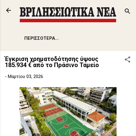
Μετάβαση στο κύριο περιεχόμενο
ΠΕΡΙΣΣΌΤΕΡΑ…
Έγκριση χρηματοδότησης ύψους
185.934 € από το Πράσινο Ταμείο
-
Μαρτίου 03, 2026