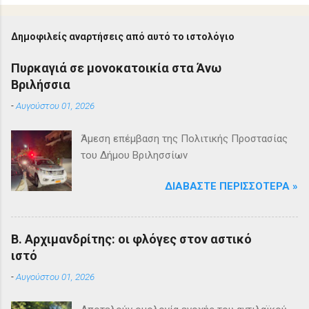
Δημοφιλείς αναρτήσεις από αυτό το ιστολόγιο
Πυρκαγιά σε μονοκατοικία στα Άνω
Βριλήσσια
-
Αυγούστου 01, 2026
Άμεση επέμβαση της Πολιτικής Προστασίας
του Δήμου Βριλησσίων
ΔΙΑΒΆΣΤΕ ΠΕΡΙΣΣΌΤΕΡΑ »
Β. Αρχιμανδρίτης: οι φλόγες στον αστικό
ιστό
-
Αυγούστου 01, 2026