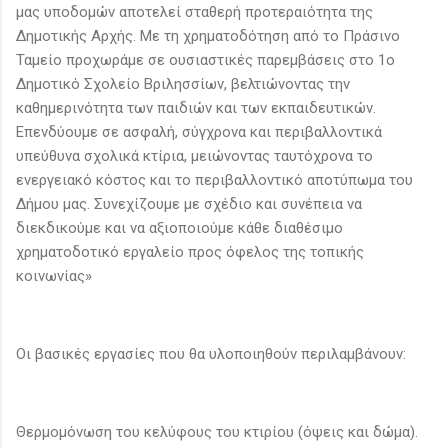
μας υποδομών αποτελεί σταθερή προτεραιότητα της
Δημοτικής Αρχής. Με τη χρηματοδότηση από το Πράσινο
Ταμείο προχωράμε σε ουσιαστικές παρεμβάσεις στο 1ο
Δημοτικό Σχολείο Βριλησσίων, βελτιώνοντας την
καθημερινότητα των παιδιών και των εκπαιδευτικών.
Επενδύουμε σε ασφαλή, σύγχρονα και περιβαλλοντικά
υπεύθυνα σχολικά κτίρια, μειώνοντας ταυτόχρονα το
ενεργειακό κόστος και το περιβαλλοντικό αποτύπωμα του
Δήμου μας. Συνεχίζουμε με σχέδιο και συνέπεια να
διεκδικούμε και να αξιοποιούμε κάθε διαθέσιμο
χρηματοδοτικό εργαλείο προς όφελος της τοπικής
κοινωνίας»
Οι βασικές εργασίες που θα υλοποιηθούν περιλαμβάνουν:
Θερμομόνωση του κελύφους του κτιρίου (όψεις και δώμα).