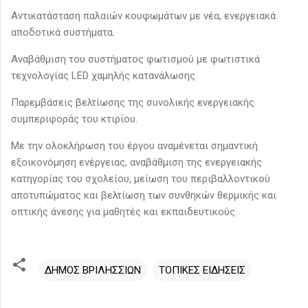
Αντικατάσταση παλαιών κουφωμάτων με νέα, ενεργειακά
αποδοτικά συστήματα.
Αναβάθμιση του συστήματος φωτισμού με φωτιστικά
τεχνολογίας LED χαμηλής κατανάλωσης.
Παρεμβάσεις βελτίωσης της συνολικής ενεργειακής
συμπεριφοράς του κτιρίου.
Με την ολοκλήρωση του έργου αναμένεται σημαντική
εξοικονόμηση ενέργειας, αναβάθμιση της ενεργειακής
κατηγορίας του σχολείου, μείωση του περιβαλλοντικού
αποτυπώματος και βελτίωση των συνθηκών θερμικής και
οπτικής άνεσης για μαθητές και εκπαιδευτικούς.
ΔΗΜΟΣ ΒΡΙΛΗΣΣΙΩΝ
ΤΟΠΙΚΕΣ ΕΙΔΗΣΕΙΣ
Σ