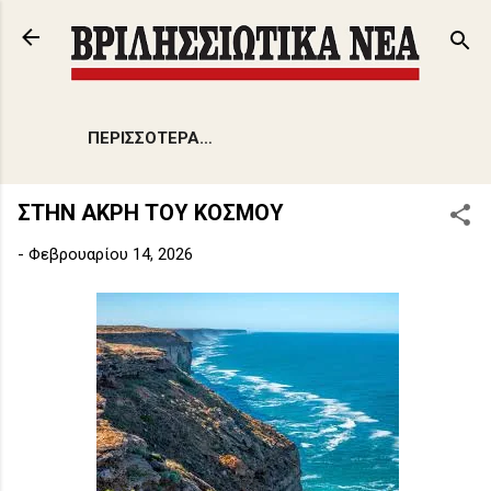
Μετάβαση στο κύριο περιεχόμενο
ΠΕΡΙΣΣΌΤΕΡΑ…
ΣΤΗΝ ΑΚΡΗ ΤΟΥ ΚΟΣΜΟΥ
-
Φεβρουαρίου 14, 2026