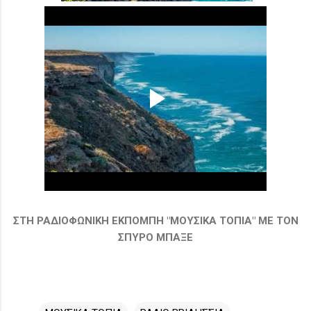
ΣΤΗ ΡΑΔΙΟΦΩΝΙΚΗ ΕΚΠΟΜΠΗ "ΜΟΥΣΙΚΑ ΤΟΠΙΑ" ΜΕ ΤΟΝ
ΣΠΥΡΟ ΜΠΑΞΕ