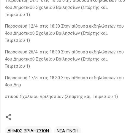
Παρασκευή 29/3 στις 18:30 στην αίθουσα εκδηλώσεων του
4ου Δημοτικού Σχολείου Βριλησσίων (Σπάρτης και,
Τειρεσίου 1)
Παρασκευή 12/4 στις 18:30 Στην αίθουσα εκδηλώσεων του
4ου Δημοτικού Σχολείου Βριλησσίων (Σπάρτης και,
Τειρεσίου 1)
Παρασκευή 26/4 στις 18:30 Στην αίθουσα εκδηλώσεων του
4ου Δημοτικού Σχολείου Βριλησσίων (Σπάρτης και,
Τειρεσίου 1)
Παρασκευή 17/5 στις 18:30 Στην αίθουσα εκδηλώσεων του
4ου Δημ
οτικού Σχολείου Βριλησσίων (Σπάρτης και, Τειρεσίου 1)
ΔΗΜΟΣ ΒΡΙΛΗΣΣΙΩΝ
ΝΕΑ ΠΝΟΗ