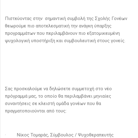
Πιστεύοντας στην σημαντική συμβολή της Σχολής Γονέων
θεωρούμε πιο αποτελεσματική την ανάγκη ύπαρξης
προγραμμάτων που περιλαμβάνουν πιο εξατομικευμένη
ψυχολογική υποστήριξη και συμβουλευτική στους γονείς.
Σας προσκαλούμε να δηλώσετε συμμετοχή στο νέο
πρόγραμμά μας, το οποίο θα περιλαμβάνει μηνιαίες
συναντήσεις σε κλειστή ομάδα γονέων που θα
πραγματοποιούνται από τους:
· Νίκος Τομαράς, Σύμβουλος / Ψυχοθεραπευτής