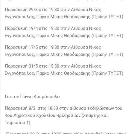
Παρασκευή 29/3 στις 19:30 στην Αίθουσα Νίκος
Εγγονόπουλος, Πάρκο Μίκης Θεοδωράκης (Πρώην ΤΥΠΕΤ)
Παρασκευή 19/4 στις 19:30 στην Αίθουσα Νίκος
Εγγονόπουλος, Πάρκο Μίκης Θεοδωράκης (Πρώην ΤΥΠΕΤ)
Παρασκευή 17/5 στις 19:30 στην Αίθουσα Νίκος
Εγγονόπουλος, Πάρκο Μίκης Θεοδωράκης (Πρώην ΤΥΠΕΤ)
Παρασκευή 31/5 στις 19:30 στην Αίθουσα Νίκος
Εγγονόπουλος, Πάρκο Μίκης Θεοδωράκης (Πρώην ΤΥΠΕΤ)
Για τον Γιάννη Κοσμόπουλο
Παρασκευή 8/3 στις 18:30 στην αίθουσα εκδηλώσεων του
4ου Δημοτικού Σχολείου Βριλησσίων (Σπάρτης και,
Τειρεσίου 1)