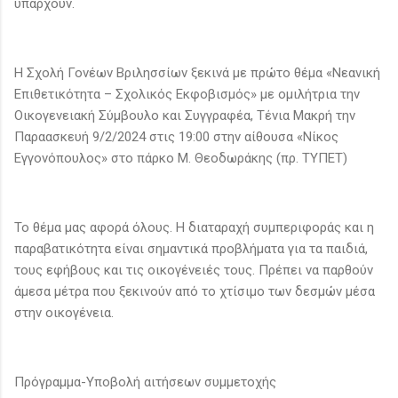
υπάρχουν.
Η Σχολή Γονέων Βριλησσίων ξεκινά με πρώτο θέμα «Νεανική
Επιθετικότητα – Σχολικός Εκφοβισμός» με ομιλήτρια την
Οικογενειακή Σύμβουλο και Συγγραφέα, Τένια Μακρή την
Παραασκευή 9/2/2024 στις 19:00 στην αίθουσα «Νίκος
Εγγονόπουλος» στο πάρκο Μ. Θεοδωράκης (πρ. ΤΥΠΕΤ)
Το θέμα μας αφορά όλους. Η διαταραχή συμπεριφοράς και η
παραβατικότητα είναι σημαντικά προβλήματα για τα παιδιά,
τους εφήβους και τις οικογένειές τους. Πρέπει να παρθούν
άμεσα μέτρα που ξεκινούν από το χτίσιμο των δεσμών μέσα
στην οικογένεια.
Πρόγραμμα-Υποβολή αιτήσεων συμμετοχής