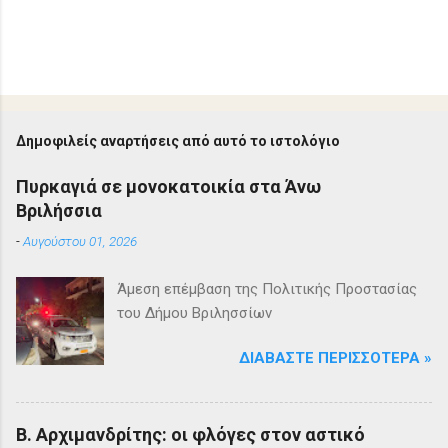
Δημοφιλείς αναρτήσεις από αυτό το ιστολόγιο
Πυρκαγιά σε μονοκατοικία στα Άνω
Βριλήσσια
-
Αυγούστου 01, 2026
Άμεση επέμβαση της Πολιτικής Προστασίας
του Δήμου Βριλησσίων
ΔΙΑΒΆΣΤΕ ΠΕΡΙΣΣΌΤΕΡΑ »
Β. Αρχιμανδρίτης: οι φλόγες στον αστικό