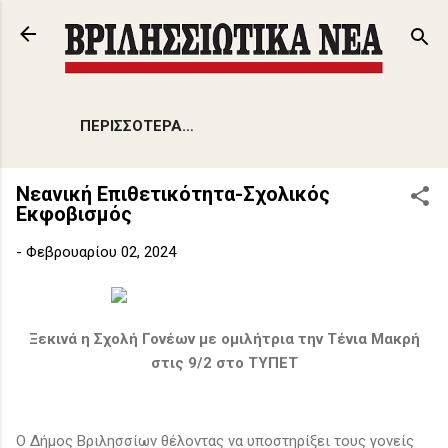
Μετάβαση στο κύριο περιεχόμενο
ΠΕΡΙΣΣΌΤΕΡΑ…
Νεανική Επιθετικότητα-Σχολικός
Εκφοβισμός
-
Φεβρουαρίου 02, 2024
Ξεκινά η Σχολή Γονέων με ομιλήτρια την Τένια Μακρή
στις 9/2 στο ΤΥΠΕΤ
Ο Δήμος Βριλησσίων θέλοντας να υποστηρίξει τους γονείς