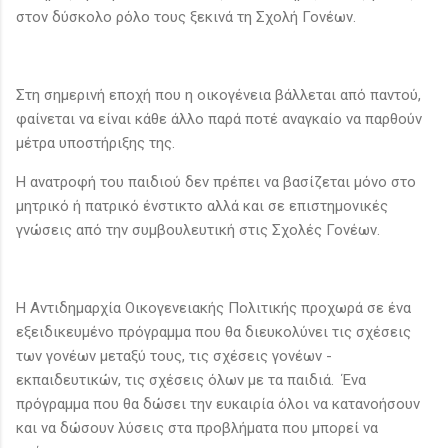
στον δύσκολο ρόλο τους ξεκινά τη Σχολή Γονέων.
Στη σημερινή εποχή που η οικογένεια βάλλεται από παντού,
φαίνεται να είναι κάθε άλλο παρά ποτέ αναγκαίο να παρθούν
μέτρα υποστήριξης της.
Η ανατροφή του παιδιού δεν πρέπει να βασίζεται μόνο στο
μητρικό ή πατρικό ένστικτο αλλά και σε επιστημονικές
γνώσεις από την συμβουλευτική στις Σχολές Γονέων.
Η Αντιδημαρχία Οικογενειακής Πολιτικής προχωρά σε ένα
εξειδικευμένο πρόγραμμα που θα διευκολύνει τις σχέσεις
των γονέων μεταξύ τους, τις σχέσεις γονέων -
εκπαιδευτικών, τις σχέσεις όλων με τα παιδιά. Ένα
πρόγραμμα που θα δώσει την ευκαιρία όλοι να κατανοήσουν
και να δώσουν λύσεις στα προβλήματα που μπορεί να