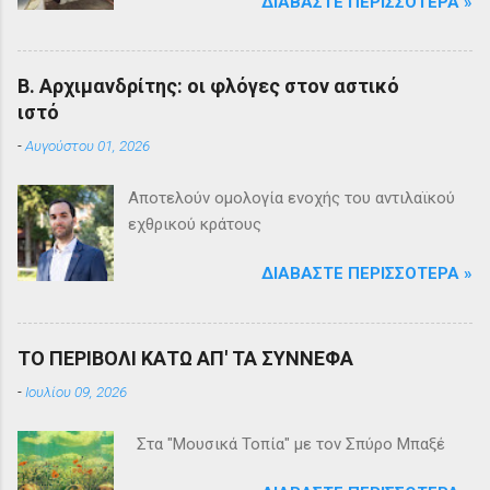
ΔΙΑΒΆΣΤΕ ΠΕΡΙΣΣΌΤΕΡΑ »
Β. Αρχιμανδρίτης: οι φλόγες στον αστικό
ιστό
-
Αυγούστου 01, 2026
Αποτελούν ομολογία ενοχής του αντιλαϊκού
εχθρικού κράτους
ΔΙΑΒΆΣΤΕ ΠΕΡΙΣΣΌΤΕΡΑ »
ΤΟ ΠΕΡΙΒΟΛΙ ΚΑΤΩ ΑΠ' ΤΑ ΣΥΝΝΕΦΑ
-
Ιουλίου 09, 2026
Στα "Μουσικά Τοπία" με τον Σπύρο Μπαξέ