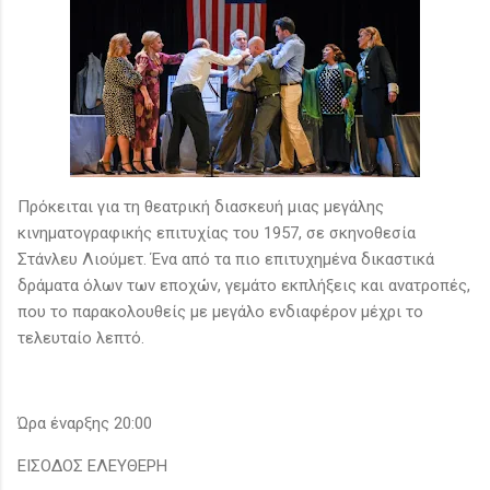
Πρόκειται για τη θεατρική διασκευή μιας μεγάλης
κινηματογραφικής επιτυχίας του 1957, σε σκηνοθεσία
Στάνλευ Λιούμετ. Ένα από τα πιο επιτυχημένα δικαστικά
δράματα όλων των εποχών, γεμάτο εκπλήξεις και ανατροπές,
που το παρακολουθείς με μεγάλο ενδιαφέρον μέχρι το
τελευταίο λεπτό.
Ώρα έναρξης 20:00
ΕΙΣΟΔΟΣ ΕΛΕΥΘΕΡΗ