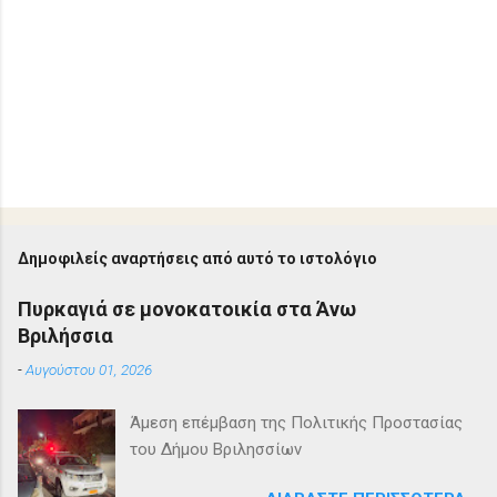
Δημοφιλείς αναρτήσεις από αυτό το ιστολόγιο
Πυρκαγιά σε μονοκατοικία στα Άνω
Βριλήσσια
-
Αυγούστου 01, 2026
Άμεση επέμβαση της Πολιτικής Προστασίας
του Δήμου Βριλησσίων