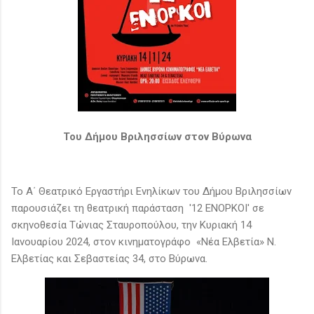
Του Δήμου Βριλησσίων στον Βύρωνα
Το Α΄ Θεατρικό Εργαστήρι Ενηλίκων του Δήμου Βριλησσίων
παρουσιάζει τη θεατρική παράσταση '12 ΕΝΟΡΚΟΙ' σε
σκηνοθεσία Τώνιας Σταυροπούλου, την Κυριακή 14
Ιανουαρίου 2024, στον κινηματογράφο «Νέα Ελβετία» Ν.
Ελβετίας και Σεβαστείας 34, στο Βύρωνα.