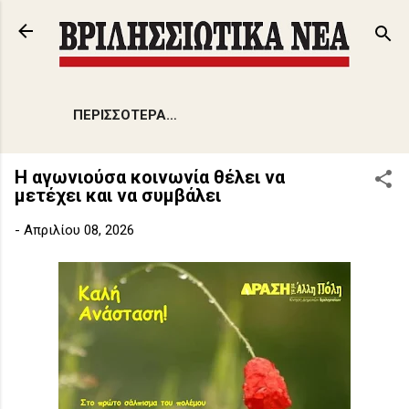
Μετάβαση στο κύριο περιεχόμενο
ΠΕΡΙΣΣΌΤΕΡΑ…
Η αγωνιούσα κοινωνία θέλει να
μετέχει και να συμβάλει
-
Απριλίου 08, 2026