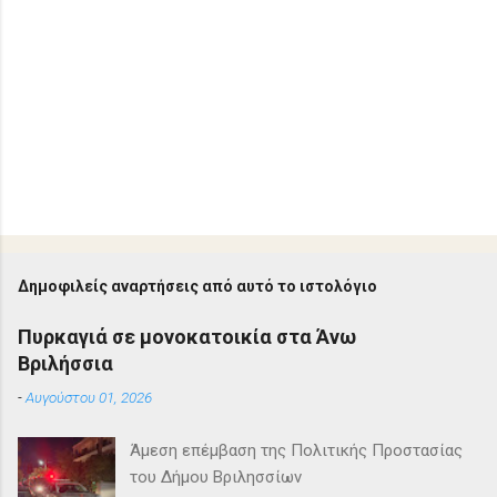
Δημοφιλείς αναρτήσεις από αυτό το ιστολόγιο
Πυρκαγιά σε μονοκατοικία στα Άνω
Βριλήσσια
-
Αυγούστου 01, 2026
Άμεση επέμβαση της Πολιτικής Προστασίας
του Δήμου Βριλησσίων