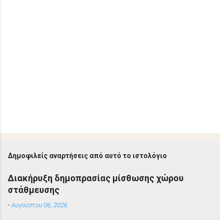
Δημοφιλείς αναρτήσεις από αυτό το ιστολόγιο
Διακήρυξη δημοπρασίας μίσθωσης χώρου
στάθμευσης
-
Αυγούστου 06, 2026