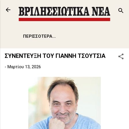
Μετάβαση στο κύριο περιεχόμενο
ΠΕΡΙΣΣΌΤΕΡΑ…
ΣΥΝΕΝΤΕΥΞΗ ΤΟΥ ΓΙΑΝΝΗ ΤΣΟΥΤΣΙΑ
-
Μαρτίου 13, 2026