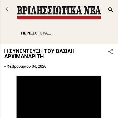
Μετάβαση στο κύριο περιεχόμενο
ΠΕΡΙΣΣΌΤΕΡΑ…
Η ΣΥΝΕΝΤΕΥΞΗ ΤΟΥ ΒΑΣΙΛΗ
ΑΡΧΙΜΑΝΔΡΙΤΗ
-
Φεβρουαρίου 04, 2026