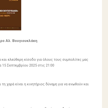
τρο Αλ. Βουγιουκλάκη
 και ελεύθερη είσοδο για όλους τους συμπολίτες μας
 15 Σεπτεμβρίου 2025 στις 21:00
ι τη χαρά είναι η κινητήριος δύναμη για να ενωθούν και