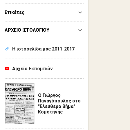
Ετικέτες
ΑΡΧΕΙΟ ΙΣΤΟΛΟΓΙΟΥ
Η ιστοσελίδα μας 2011-2017
Αρχείο Εκπομπών
Ο Γιώργος
Παναγόπουλος στο
"Ελεύθερο Βήμα"
Κομοτηνής