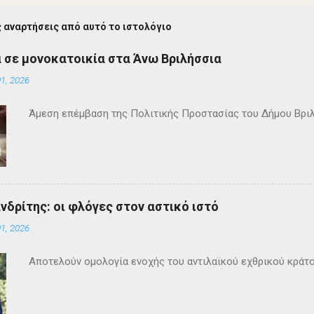
 αναρτήσεις από αυτό το ιστολόγιο
 σε μονοκατοικία στα Άνω Βριλήσσια
1, 2026
Άμεση επέμβαση της Πολιτικής Προστασίας του Δήμου Βρι
ανδρίτης: οι φλόγες στον αστικό ιστό
1, 2026
Αποτελούν ομολογία ενοχής του αντιλαϊκού εχθρικού κράτ