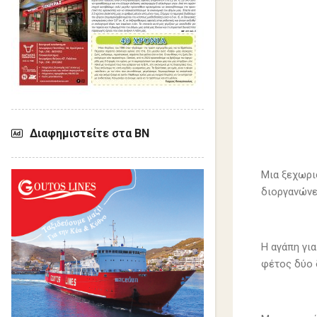
Διαφημιστείτε στα ΒΝ
Μια ξεχωρι
διοργανώνε
Η αγάπη για
φέτος δύο 