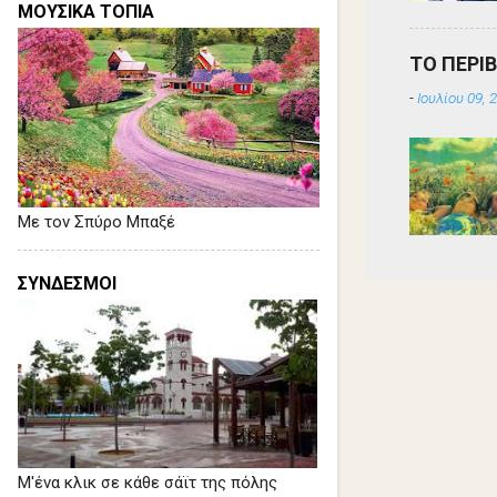
ΜΟΥΣΙΚΑ ΤΟΠΙΑ
ΤΟ ΠΕΡΙ
-
Ιουλίου 09, 
Με τον Σπύρο Μπαξέ
ΣΥΝΔΕΣΜΟΙ
Μ'ένα κλικ σε κάθε σάϊτ της πόλης