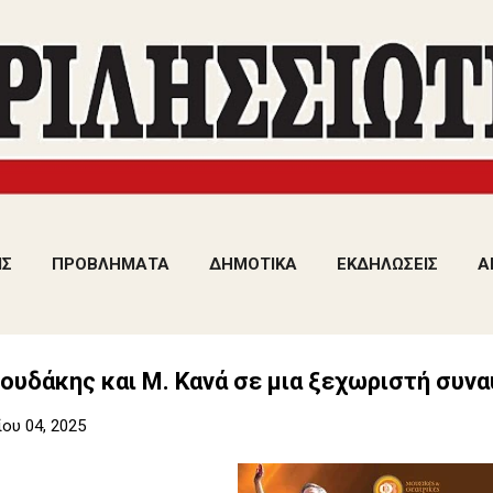
Μετάβαση στο κύριο περιεχόμενο
ΙΣ
ΠΡΟΒΛΗΜΑΤΑ
ΔΗΜΟΤΙΚΑ
ΕΚΔΗΛΩΣΕΙΣ
Α
ουδάκης και Μ. Κανά σε μια ξεχωριστή συνα
ου 04, 2025