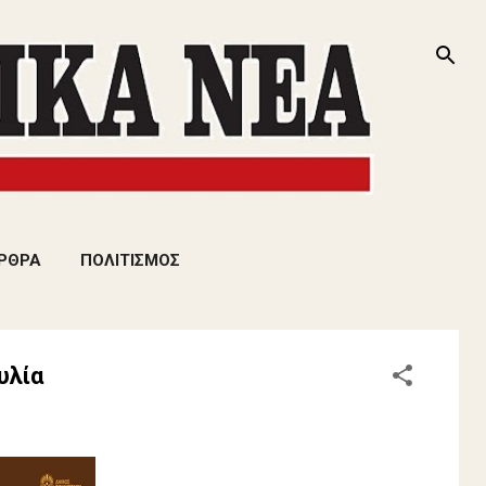
ΡΘΡΑ
ΠΟΛΙΤΙΣΜΟΣ
υλία