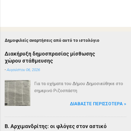
Δημοφιλείς αναρτήσεις από αυτό το ιστολόγιο
Διακήρυξη δημοσπρασίας μίσθωσης
χώρου στάθμευσης
-
Αυγούστου 06, 2026
Για τα οχήματα του Δήμου Δημοσιεύθηκε στο
σημερινό Ριζοσπάστη
ΔΙΑΒΆΣΤΕ ΠΕΡΙΣΣΌΤΕΡΑ »
Β. Αρχιμανδρίτης: οι φλόγες στον αστικό