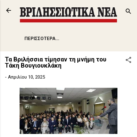
Μετάβαση στο κύριο περιεχόμενο
ΠΕΡΙΣΣΌΤΕΡΑ…
Τα Βριλήσσια τίμησαν τη μνήμη του
Τάκη Βουγιουκλάκη
-
Απριλίου 10, 2025