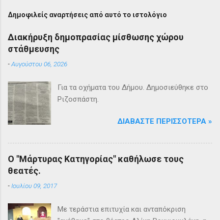
Δημοφιλείς αναρτήσεις από αυτό το ιστολόγιο
Διακήρυξη δημοπρασίας μίσθωσης χώρου
στάθμευσης
-
Αυγούστου 06, 2026
Για τα οχήματα του Δήμου. Δημοσιεύθηκε στο
Ριζοσπάστη.
ΔΙΑΒΆΣΤΕ ΠΕΡΙΣΣΌΤΕΡΑ »
Ο "Μάρτυρας Κατηγορίας" καθήλωσε τους
θεατές.
-
Ιουλίου 09, 2017
Με τεράστια επιτυχία και ανταπόκριση