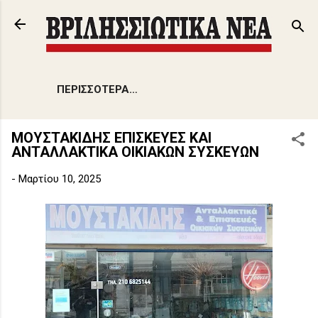
Μετάβαση στο κύριο περιεχόμενο
ΠΕΡΙΣΣΌΤΕΡΑ…
ΜΟΥΣΤΑΚΙΔΗΣ ΕΠΙΣΚΕΥΕΣ ΚΑΙ
ΑΝΤΑΛΛΑΚΤΙΚΑ ΟΙΚΙΑΚΩΝ ΣΥΣΚΕΥΩΝ
-
Μαρτίου 10, 2025