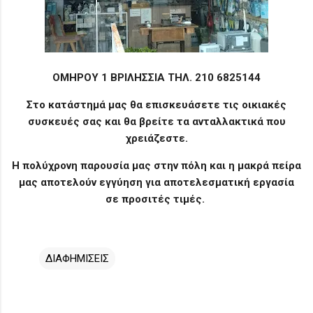
ΟΜΗΡΟΥ 1 ΒΡΙΛΗΣΣΙΑ ΤΗΛ. 210 6825144
Στο κατάστημά μας θα επισκευάσετε τις οικιακές
συσκευές σας και θα βρείτε τα ανταλλακτικά που
χρειάζεστε.
Η πολύχρονη παρουσία μας στην πόλη και η μακρά πείρα
μας αποτελούν εγγύηση για αποτελεσματική εργασία
σε προσιτές τιμές.
ΔΙΑΦΗΜΙΣΕΙΣ
Σ
χ