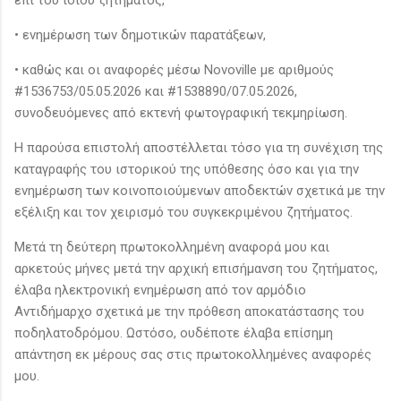
• ενημέρωση των δημοτικών παρατάξεων,
• καθώς και οι αναφορές μέσω Novoville με αριθμούς
#1536753/05.05.2026 και #1538890/07.05.2026,
συνοδευόμενες από εκτενή φωτογραφική τεκμηρίωση.
Η παρούσα επιστολή αποστέλλεται τόσο για τη συνέχιση της
καταγραφής του ιστορικού της υπόθεσης όσο και για την
ενημέρωση των κοινοποιούμενων αποδεκτών σχετικά με την
εξέλιξη και τον χειρισμό του συγκεκριμένου ζητήματος.
Μετά τη δεύτερη πρωτοκολλημένη αναφορά μου και
αρκετούς μήνες μετά την αρχική επισήμανση του ζητήματος,
έλαβα ηλεκτρονική ενημέρωση από τον αρμόδιο
Αντιδήμαρχο σχετικά με την πρόθεση αποκατάστασης του
ποδηλατοδρόμου. Ωστόσο, ουδέποτε έλαβα επίσημη
απάντηση εκ μέρους σας στις πρωτοκολλημένες αναφορές
μου.