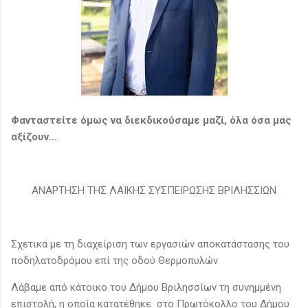
Φανταστείτε όμως να διεκδικούσαμε μαζί, όλα όσα μας
αξίζουν...
ΑΝΑΡΤΗΣΗ ΤΗΣ ΛΑΪΚΗΣ ΣΥΣΠΕΙΡΩΣΗΣ ΒΡΙΛΗΣΣΙΩΝ
Σχετικά με τη διαχείριση των εργασιών αποκατάστασης του
ποδηλατοδρόμου επί της οδού Θερμοπυλών
Λάβαμε από κάτοικο του Δήμου Βριλησσίων τη συνημμένη
επιστολή, η οποία κατατέθηκε στο Πρωτόκολλο του Δήμου