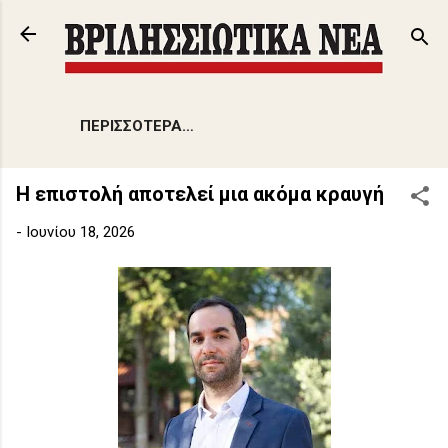
Μετάβαση στο κύριο περιεχόμενο
ΠΕΡΙΣΣΌΤΕΡΑ…
Η επιστολή αποτελεί μια ακόμα κραυγή
-
Ιουνίου 18, 2026