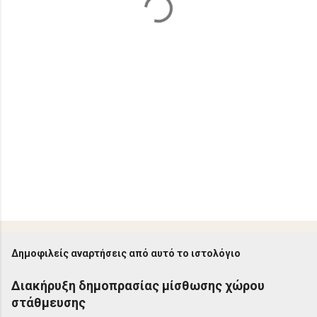
Δημοφιλείς αναρτήσεις από αυτό το ιστολόγιο
Διακήρυξη δημοπρασίας μίσθωσης χώρου
στάθμευσης