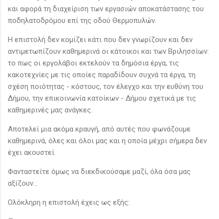
και αφορά τη διαχείριση των εργασιών αποκατάστασης του
ποδηλατοδρόμου επί της οδού Θερμοπυλών.
Η επιστολή δεν κομίζει κάτι που δεν γνωρίζουν και δεν
αντιμετωπίζουν καθημερινά οι κάτοικοι και των Βριλησσίων:
το πως οι εργολάβοι εκτελούν τα δημόσια έργα, τις
κακοτεχνίες με τις οποίες παραδίδουν συχνά τα έργα, τη
σχέση ποιότητας - κόστους, τον έλεγχο και την ευθύνη του
Δήμου, την επικοινωνία κατοίκων - Δήμου σχετικά με τις
καθημερινές μας ανάγκες.
Αποτελεί μια ακόμα κραυγή, από αυτές που φωνάζουμε
καθημερινά, όλες και όλοι μας και η οποία μέχρι σήμερα δεν
έχει ακουστεί.
Φανταστείτε όμως να διεκδικούσαμε μαζί, όλα όσα μας
αξίζουν...
Ολόκληρη η επιστολή έχεις ως εξής: