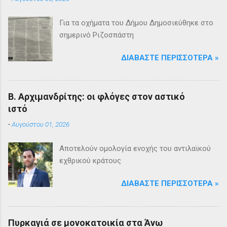
Για τα οχήματα του Δήμου Δημοσιεύθηκε στο
σημερινό Ριζοσπάστη
ΔΙΑΒΆΣΤΕ ΠΕΡΙΣΣΌΤΕΡΑ »
Β. Αρχιμανδρίτης: οι φλόγες στον αστικό
ιστό
-
Αυγούστου 01, 2026
Αποτελούν ομολογία ενοχής του αντιλαϊκού
εχθρικού κράτους
ΔΙΑΒΆΣΤΕ ΠΕΡΙΣΣΌΤΕΡΑ »
Πυρκαγιά σε μονοκατοικία στα Άνω