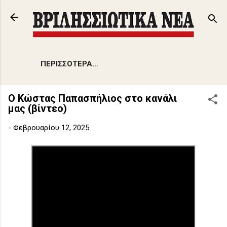
Μετάβαση στο κύριο περιεχόμενο
ΠΕΡΙΣΣΌΤΕΡΑ…
Ο Κώστας Παπασπήλιος στο κανάλι
μας (βίντεο)
-
Φεβρουαρίου 12, 2025