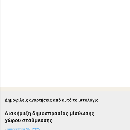
Δημοφιλείς αναρτήσεις από αυτό το ιστολόγιο
Διακήρυξη δημοσπρασίας μίσθωσης
χώρου στάθμευσης
-
Αυγούστου 06, 2026