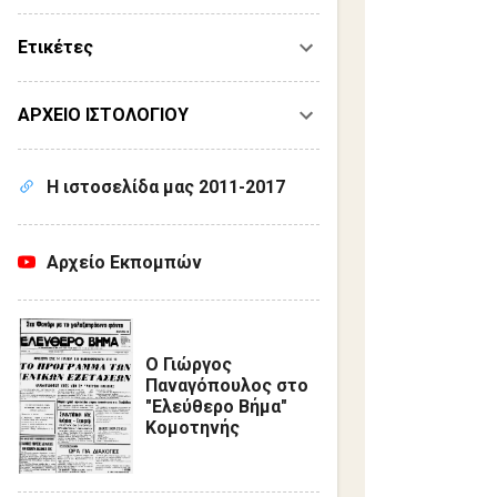
Ετικέτες
ΑΡΧΕΙΟ ΙΣΤΟΛΟΓΙΟΥ
Η ιστοσελίδα μας 2011-2017
Αρχείο Εκπομπών
Ο Γιώργος
Παναγόπουλος στο
"Ελεύθερο Βήμα"
Κομοτηνής