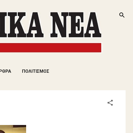
ΡΘΡΑ
ΠΟΛΙΤΙΣΜΟΣ