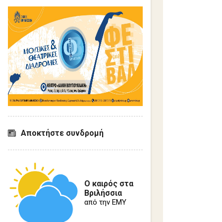
Αποκτήστε συνδρομή
Ο καιρός στα
Βριλήσσια
από την ΕΜΥ