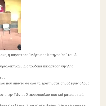
λάκη, η παράσταση "Μάρτυρας Κατηγορίας" του Α΄
 κυριολεκτικά μία σπουδαία παράσταση υψηλής
του.
ινάλε που απαντά σε όλα τα ερωτήματα, σημάδεψαν όλους
εσία της Τώνιας Σταυροπούλου που επί μακρά σειρά