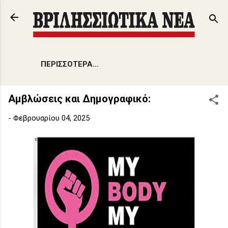
Μετάβαση στο κύριο περιεχόμενο
ΠΕΡΙΣΣΌΤΕΡΑ…
Αμβλώσεις και Δημογραφικό:
-
Φεβρουαρίου 04, 2025