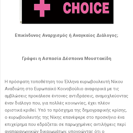
Επικίνδυνος Αναρχισμός ή Αναγκαίος Διάλογος;
Γράφει η Ασπασία Δέσποινα Μουστακίδη
Η πρόσφατη τοποθέτηση του Έλληνα ευρωβουλευτή Νίκου
Αναδιώτη στο Ευρωπαϊκό Κοινοβούλιο αναφορικά με τις
αμβλώσεις προκάλεσε έντονες αντιδράσεις, αναμοχλεύοντας
έναν διάλογο που, για πολλές κοινωνίες, έχει πλέον
οριστικά κριθεί. Υπό το πρόσχημα της δημογραφικής κρίσης,
ο ευρωβουλευτής της Νίκης επανέφερε στο προσκήνιο ένα
επιχείρημα που εδράζεται σε παρωχημένες αντιλήψεις περί
αναπαραγωγικών δικαιωμάτων, υπονοώντας ότι ο