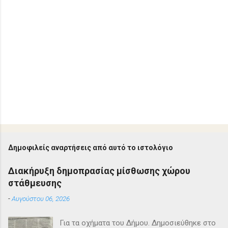
Δημοφιλείς αναρτήσεις από αυτό το ιστολόγιο
Διακήρυξη δημοπρασίας μίσθωσης χώρου
στάθμευσης
-
Αυγούστου 06, 2026
Για τα οχήματα του Δήμου. Δημοσιεύθηκε στο