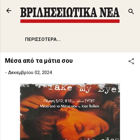
Μετάβαση στο κύριο περιεχόμενο
ΠΕΡΙΣΣΌΤΕΡΑ…
Μέσα από τα μάτια σου
-
Δεκεμβρίου 02, 2024