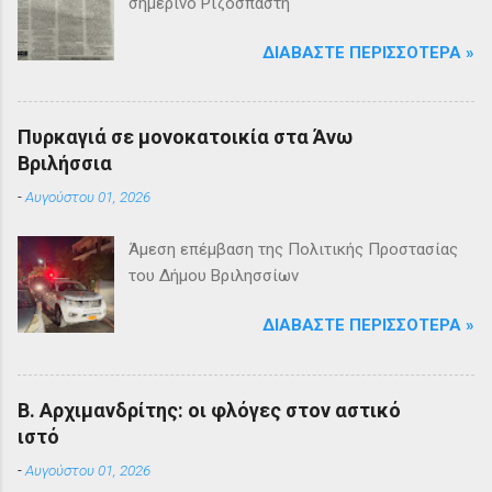
σημερινό Ριζοσπάστη
ΔΙΑΒΆΣΤΕ ΠΕΡΙΣΣΌΤΕΡΑ »
Πυρκαγιά σε μονοκατοικία στα Άνω
Βριλήσσια
-
Αυγούστου 01, 2026
Άμεση επέμβαση της Πολιτικής Προστασίας
του Δήμου Βριλησσίων
ΔΙΑΒΆΣΤΕ ΠΕΡΙΣΣΌΤΕΡΑ »
Β. Αρχιμανδρίτης: οι φλόγες στον αστικό
ιστό
-
Αυγούστου 01, 2026