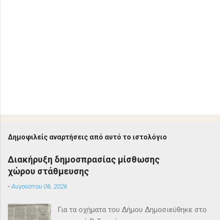
Δημοφιλείς αναρτήσεις από αυτό το ιστολόγιο
Διακήρυξη δημοσπρασίας μίσθωσης
χώρου στάθμευσης
-
Αυγούστου 06, 2026
Για τα οχήματα του Δήμου Δημοσιεύθηκε στο