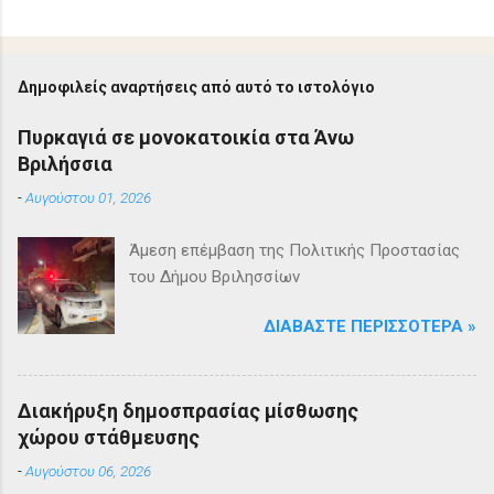
Δημοφιλείς αναρτήσεις από αυτό το ιστολόγιο
Πυρκαγιά σε μονοκατοικία στα Άνω
Βριλήσσια
-
Αυγούστου 01, 2026
Άμεση επέμβαση της Πολιτικής Προστασίας
του Δήμου Βριλησσίων
ΔΙΑΒΆΣΤΕ ΠΕΡΙΣΣΌΤΕΡΑ »
Διακήρυξη δημοσπρασίας μίσθωσης
χώρου στάθμευσης
-
Αυγούστου 06, 2026