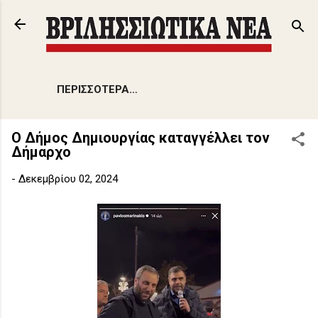
Μετάβαση στο κύριο περιεχόμενο
ΠΕΡΙΣΣΌΤΕΡΑ…
Ο Δήμος Δημιουργίας καταγγέλλει τον
Δήμαρχο
-
Δεκεμβρίου 02, 2024