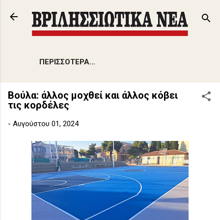
Μετάβαση στο κύριο περιεχόμενο
ΠΕΡΙΣΣΌΤΕΡΑ…
Βούλα: άλλος μοχθεί και άλλος κόβει
τις κορδέλες
-
Αυγούστου 01, 2024