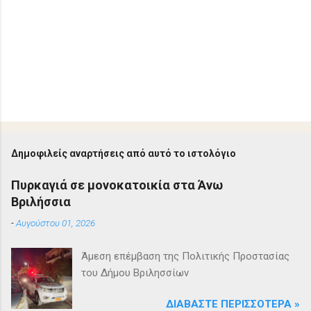
Δημοφιλείς αναρτήσεις από αυτό το ιστολόγιο
Πυρκαγιά σε μονοκατοικία στα Άνω
Βριλήσσια
-
Αυγούστου 01, 2026
Άμεση επέμβαση της Πολιτικής Προστασίας
του Δήμου Βριλησσίων
ΔΙΑΒΆΣΤΕ ΠΕΡΙΣΣΌΤΕΡΑ »