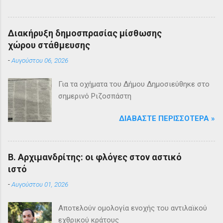
Διακήρυξη δημοσπρασίας μίσθωσης
χώρου στάθμευσης
-
Αυγούστου 06, 2026
Για τα οχήματα του Δήμου Δημοσιεύθηκε στο
σημερινό Ριζοσπάστη
ΔΙΑΒΆΣΤΕ ΠΕΡΙΣΣΌΤΕΡΑ »
Β. Αρχιμανδρίτης: οι φλόγες στον αστικό
ιστό
-
Αυγούστου 01, 2026
Αποτελούν ομολογία ενοχής του αντιλαϊκού
εχθρικού κράτους