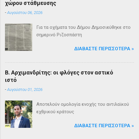
χώρου στάθμευσης
-
Αυγούστου 06, 2026
Για τα οχήματα του Δήμου Δημοσιεύθηκε στο
σημερινό Ριζοσπάστη
ΔΙΑΒΆΣΤΕ ΠΕΡΙΣΣΌΤΕΡΑ »
Β. Αρχιμανδρίτης: οι φλόγες στον αστικό
ιστό
-
Αυγούστου 01, 2026
Αποτελούν ομολογία ενοχής του αντιλαϊκού
εχθρικού κράτους
ΔΙΑΒΆΣΤΕ ΠΕΡΙΣΣΌΤΕΡΑ »