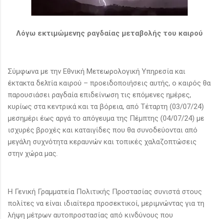
Λόγω εκτιμώμενης ραγδαίας μεταβολής του καιρού
Σύμφωνα με την Εθνική Μετεωρολογική Υπηρεσία και
έκτακτα δελτία καιρού – προειδοποιήσεις αυτής, ο καιρός θα
παρουσιάσει ραγδαία επιδείνωση τις επόμενες ημέρες,
κυρίως στα κεντρικά και τα βόρεια, από Τέταρτη (03/07/24)
μεσημέρι έως αργά το απόγευμα της Πέμπτης (04/07/24) με
ισχυρές βροχές και καταιγίδες που θα συνοδεύονται από
μεγάλη συχνότητα κεραυνών και τοπικές χαλαζοπτώσεις
στην χώρα μας.
H Γενική Γραμματεία Πολιτικής Προστασίας συνιστά στους
πολίτες να είναι ιδιαίτερα προσεκτικοί, μεριμνώντας για τη
λήψη μέτρων αυτοπροστασίας από κινδύνους που