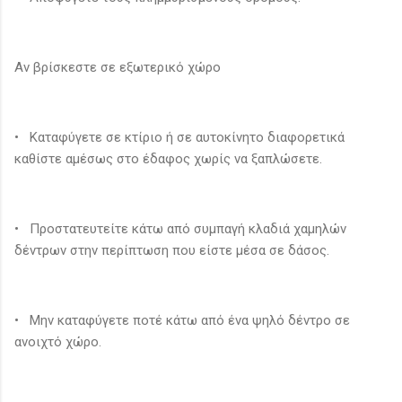
Αν βρίσκεστε σε εξωτερικό χώρο
• Καταφύγετε σε κτίριο ή σε αυτοκίνητο διαφορετικά
καθίστε αμέσως στο έδαφος χωρίς να ξαπλώσετε.
• Προστατευτείτε κάτω από συμπαγή κλαδιά χαμηλών
δέντρων στην περίπτωση που είστε μέσα σε δάσος.
• Μην καταφύγετε ποτέ κάτω από ένα ψηλό δέντρο σε
ανοιχτό χώρο.