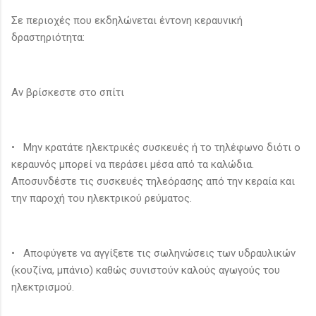
Σε περιοχές που εκδηλώνεται έντονη κεραυνική
δραστηριότητα:
Αν βρίσκεστε στο σπίτι
• Μην κρατάτε ηλεκτρικές συσκευές ή το τηλέφωνο διότι ο
κεραυνός μπορεί να περάσει μέσα από τα καλώδια.
Αποσυνδέστε τις συσκευές τηλεόρασης από την κεραία και
την παροχή του ηλεκτρικού ρεύματος.
• Αποφύγετε να αγγίξετε τις σωληνώσεις των υδραυλικών
(κουζίνα, μπάνιο) καθώς συνιστούν καλούς αγωγούς του
ηλεκτρισμού.