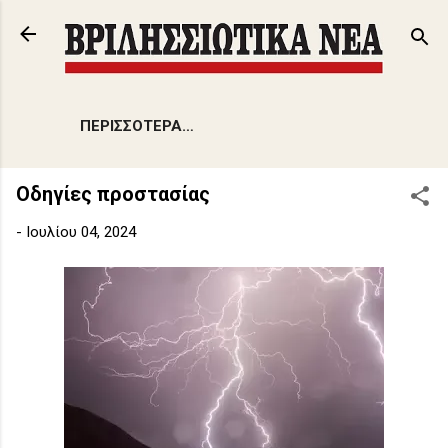
Μετάβαση στο κύριο περιεχόμενο
ΠΕΡΙΣΣΌΤΕΡΑ…
Oδηγίες προστασίας
-
Ιουλίου 04, 2024