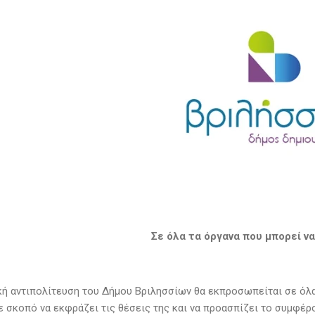
Σε όλα τα όργανα που μπορεί ν
κή αντιπολίτευση του Δήμου Βριλησσίων θα εκπροσωπείται σε όλα 
ε σκοπό να εκφράζει τις θέσεις της και να προασπίζει το συμφέρ