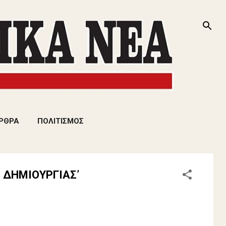
ΡΘΡΑ
ΠΟΛΙΤΙΣΜΟΣ
 ΔΗΜΙΟΥΡΓΙΑΣ’