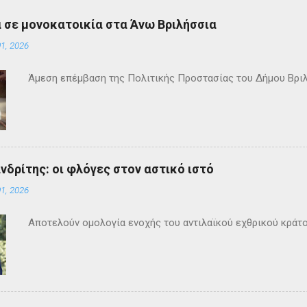
 σε μονοκατοικία στα Άνω Βριλήσσια
1, 2026
Άμεση επέμβαση της Πολιτικής Προστασίας του Δήμου Βρι
ανδρίτης: οι φλόγες στον αστικό ιστό
1, 2026
Αποτελούν ομολογία ενοχής του αντιλαϊκού εχθρικού κράτ