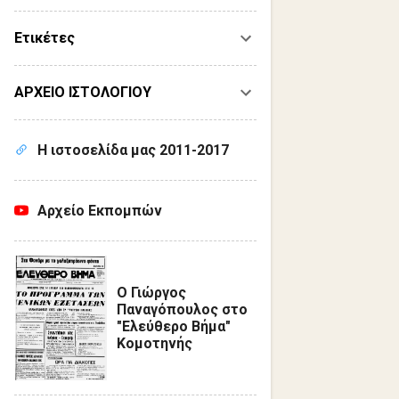
Ετικέτες
ΑΡΧΕΙΟ ΙΣΤΟΛΟΓΙΟΥ
Η ιστοσελίδα μας 2011-2017
Αρχείο Εκπομπών
Ο Γιώργος
Παναγόπουλος στο
"Ελεύθερο Βήμα"
Κομοτηνής