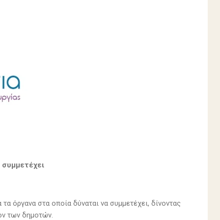
α συμμετέχει
τα όργανα στα οποία δύναται να συμμετέχει, δίνοντας
ον των δημοτών.