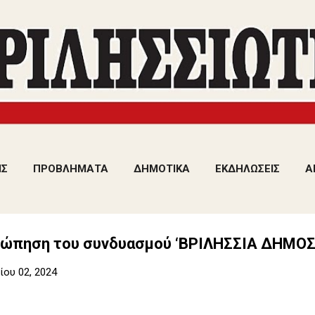
Μετάβαση στο κύριο περιεχόμενο
ΙΣ
ΠΡΟΒΛΗΜΑΤΑ
ΔΗΜΟΤΙΚΑ
ΕΚΔΗΛΩΣΕΙΣ
Α
ώπηση του συνδυασμού ‘ΒΡΙΛΗΣΣΙΑ ΔΗΜΟΣ
ου 02, 2024