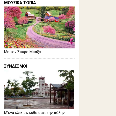
ΜΟΥΣΙΚΑ ΤΟΠΙΑ
Με τον Σπύρο Μπαξέ
ΣΥΝΔΕΣΜΟΙ
Μ'ένα κλικ σε κάθε σάϊτ της πόλης