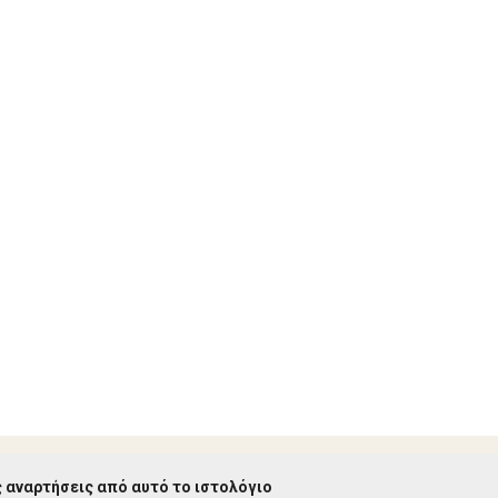
 αναρτήσεις από αυτό το ιστολόγιο