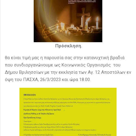
Πρόσκληση.
θα είναι τιμή μας η παρουσία σας στην κατανυχτική βραδιά
που συνδιοργανώνουμε ως Κοινωνικός Οργανισμός του
Δήμου Βριλησσίων με την εκκλησία των Αγ. 12 Αποστόλων εν
όψη του ΠΑΣΧΑ, 26/3/2023 και ώρα 18.00.