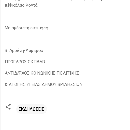
π.Νικόλαο Κοντά.
Με αμέριστη εκτίμηση
Β. Αρσένη-Λάμπρου
ΠΡΟΕΔΡΟΣ ΟΚΠΑΔΒ
ΑΝΤΙΔ/ΡΧΟΣ ΚΟΙΝΩΝΙΚΗΣ ΠΟΛΙΤΙΚΗΣ
& ΑΓΩΓΗΣ ΥΓΕΙΑΣ ΔΗΜΟΥ ΒΡΙΛΗΣΣΙΩΝ
ΕΚΔΗΛΩΣΕΙΣ
Σ