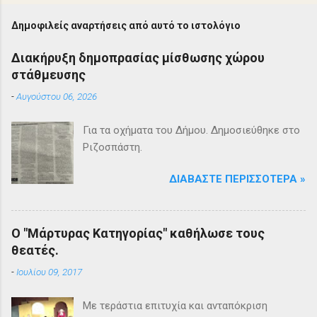
Δημοφιλείς αναρτήσεις από αυτό το ιστολόγιο
Διακήρυξη δημοπρασίας μίσθωσης χώρου
στάθμευσης
-
Αυγούστου 06, 2026
Για τα οχήματα του Δήμου. Δημοσιεύθηκε στο
Ριζοσπάστη.
ΔΙΑΒΆΣΤΕ ΠΕΡΙΣΣΌΤΕΡΑ »
Ο "Μάρτυρας Κατηγορίας" καθήλωσε τους
θεατές.
-
Ιουλίου 09, 2017
Με τεράστια επιτυχία και ανταπόκριση