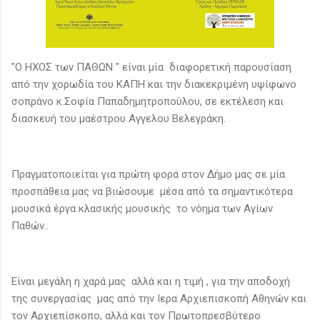
"Ο ΗΧΟΣ των ΠΑΘΩΝ " είναι μία διαφορετική παρουσίαση
από την χορωδία του ΚΑΠΗ και την διακεκριμένη υψίφωνο
σοπράνο κ.Σοφία Παπαδημητροπούλου, σε εκτέλεση και
διασκευή του μαέστρου Αγγελου Βελεγράκη.
Πραγματοποιείται για πρώτη φορά στον Δήμο μας σε μία
προσπάθεια μας να βιώσουμε μέσα από τα σημαντικότερα
μουσικά έργα κλασικής μουσικής το νόημα των Αγίων
Παθών..
Eίναι μεγάλη η χαρά μας αλλά και η τιμή , για την αποδοχή
της συνεργασίας μας από την Ιερα Αρχιεπισκοπή Αθηνών και
τον Αρχιεπίσκοπο, αλλά και τον Πρωτοπρεσβύτερο