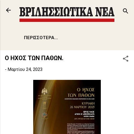
Μετάβαση στο κύριο περιεχόμενο
ΠΕΡΙΣΣΌΤΕΡΑ…
Ο ΗΧΟΣ ΤΩΝ ΠΑΘΩΝ.
-
Μαρτίου 24, 2023