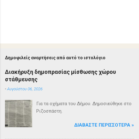
Δημοφιλείς αναρτήσεις από αυτό το ιστολόγιο
Διακήρυξη δημοπρασίας μίσθωσης χώρου
στάθμευσης
-
Αυγούστου 06, 2026
Για τα οχήματα του Δήμου. Δημοσιεύθηκε στο
Ριζοσπάστη.
ΔΙΑΒΆΣΤΕ ΠΕΡΙΣΣΌΤΕΡΑ »