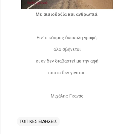
Με αισιοδοξία και ανθρωπιά.
Ειν' ο κόσμος δύσκολη γραφή,
όλο σβήνεται
κι αν δεν διαβαστεί με την αφή
τίποτα δεν γίνεται...
Μιχάλης Γκανάς
ΤΟΠΙΚΕΣ ΕΙΔΗΣΕΙΣ