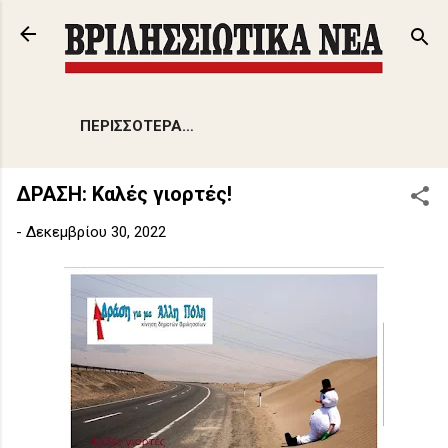
Μετάβαση στο κύριο περιεχόμενο
ΠΕΡΙΣΣΌΤΕΡΑ…
ΔΡΑΣΗ: Καλές γιορτές!
-
Δεκεμβρίου 30, 2022