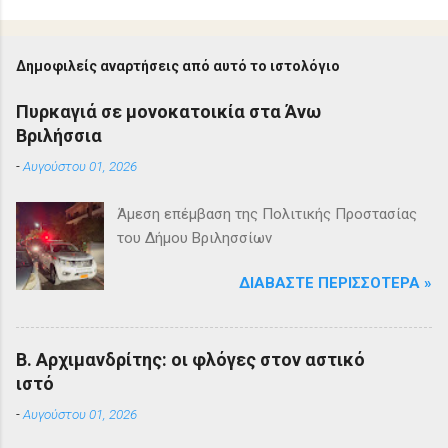
Δημοφιλείς αναρτήσεις από αυτό το ιστολόγιο
Πυρκαγιά σε μονοκατοικία στα Άνω
Βριλήσσια
-
Αυγούστου 01, 2026
Άμεση επέμβαση της Πολιτικής Προστασίας
του Δήμου Βριλησσίων
ΔΙΑΒΆΣΤΕ ΠΕΡΙΣΣΌΤΕΡΑ »
Β. Αρχιμανδρίτης: οι φλόγες στον αστικό
ιστό
-
Αυγούστου 01, 2026