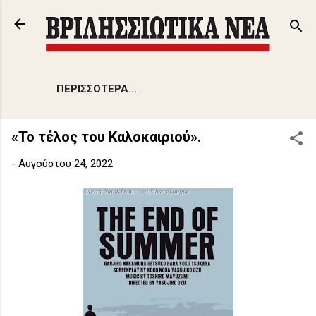
Μετάβαση στο κύριο περιεχόμενο
ΠΕΡΙΣΣΌΤΕΡΑ…
«Το τέλος του Καλοκαιριού».
-
Αυγούστου 24, 2022