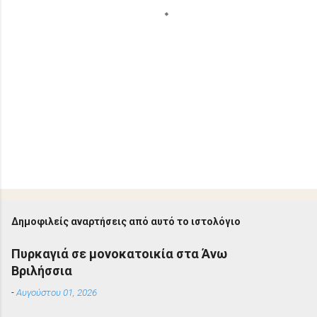
Δημοφιλείς αναρτήσεις από αυτό το ιστολόγιο
Πυρκαγιά σε μονοκατοικία στα Άνω
Βριλήσσια
-
Αυγούστου 01, 2026