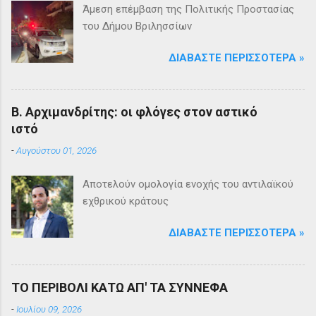
Άμεση επέμβαση της Πολιτικής Προστασίας
του Δήμου Βριλησσίων
ΔΙΑΒΆΣΤΕ ΠΕΡΙΣΣΌΤΕΡΑ »
Β. Αρχιμανδρίτης: οι φλόγες στον αστικό
ιστό
-
Αυγούστου 01, 2026
Αποτελούν ομολογία ενοχής του αντιλαϊκού
εχθρικού κράτους
ΔΙΑΒΆΣΤΕ ΠΕΡΙΣΣΌΤΕΡΑ »
ΤΟ ΠΕΡΙΒΟΛΙ ΚΑΤΩ ΑΠ' ΤΑ ΣΥΝΝΕΦΑ
-
Ιουλίου 09, 2026