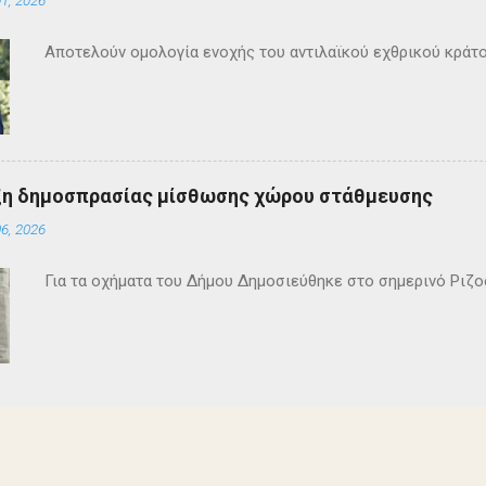
Αποτελούν ομολογία ενοχής του αντιλαϊκού εχθρικού κράτ
ξη δημοσπρασίας μίσθωσης χώρου στάθμευσης
6, 2026
Για τα οχήματα του Δήμου Δημοσιεύθηκε στο σημερινό Ρι