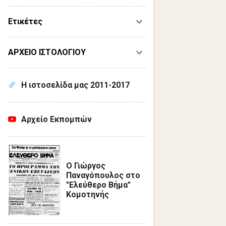
Ετικέτες
ΑΡΧΕΙΟ ΙΣΤΟΛΟΓΙΟΥ
Η ιστοσελίδα μας 2011-2017
Αρχείο Εκπομπών
Ο Γιώργος
Παναγόπουλος στο
"Ελεύθερο Βήμα"
Κομοτηνής