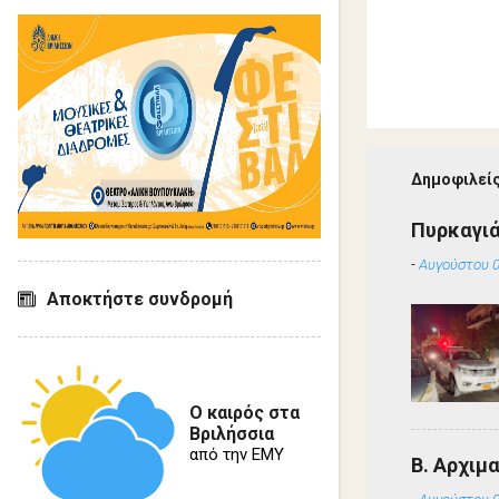
Δημοφιλείς
Πυρκαγιά
-
Αυγούστου 0
Αποκτήστε συνδρομή
Ο καιρός στα
Βριλήσσια
από την ΕΜΥ
Β. Αρχιμ
-
Αυγούστου 0