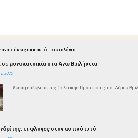
 αναρτήσεις από αυτό το ιστολόγιο
 σε μονοκατοικία στα Άνω Βριλήσσια
1, 2026
Άμεση επέμβαση της Πολιτικής Προστασίας του Δήμου Βρι
ανδρίτης: οι φλόγες στον αστικό ιστό
1, 2026