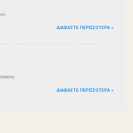
ους
ΔΙΑΒΆΣΤΕ ΠΕΡΙΣΣΌΤΕΡΑ »
ζοσπάστη
ΔΙΑΒΆΣΤΕ ΠΕΡΙΣΣΌΤΕΡΑ »