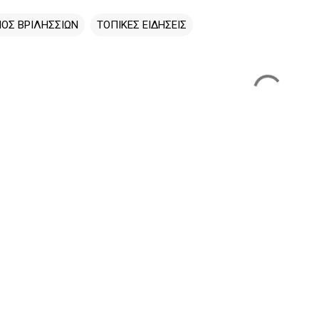
ΟΣ ΒΡΙΛΗΣΣΙΩΝ
ΤΟΠΙΚΕΣ ΕΙΔΗΣΕΙΣ