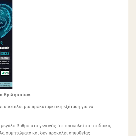
ία Βριλησσίων.
ι αποτελεί μια προκαταρκτική εξέταση για να
 μεγάλο βαθμό στο γεγονός ότι προκαλείται σταδιακά,
λλα συμπτώματα και δεν προκαλεί απευθείας