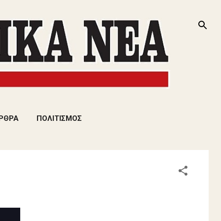
ΡΘΡΑ
ΠΟΛΙΤΙΣΜΟΣ