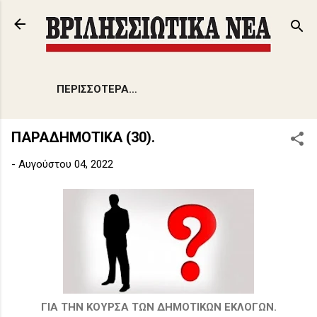
Μετάβαση στο κύριο περιεχόμενο
ΠΕΡΙΣΣΌΤΕΡΑ…
ΠΑΡΑΔΗΜΟΤΙΚΑ (30).
-
Αυγούστου 04, 2022
ΓΙΑ ΤΗΝ ΚΟΥΡΣΑ ΤΩΝ ΔΗΜΟΤΙΚΩΝ ΕΚΛΟΓΩΝ.