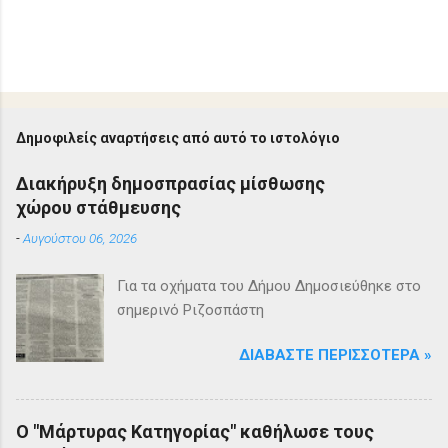
Δημοφιλείς αναρτήσεις από αυτό το ιστολόγιο
Διακήρυξη δημοσπρασίας μίσθωσης
χώρου στάθμευσης
-
Αυγούστου 06, 2026
Για τα οχήματα του Δήμου Δημοσιεύθηκε στο
σημερινό Ριζοσπάστη
ΔΙΑΒΆΣΤΕ ΠΕΡΙΣΣΌΤΕΡΑ »
Ο "Μάρτυρας Κατηγορίας" καθήλωσε τους