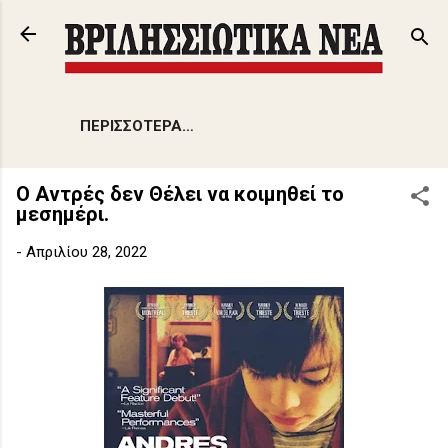
Μετάβαση στο κύριο περιεχόμενο
ΠΕΡΙΣΣΌΤΕΡΑ…
Ο Αντρές δεν Θέλει να κοιμηθεί το
μεσημέρι.
-
Απριλίου 28, 2022