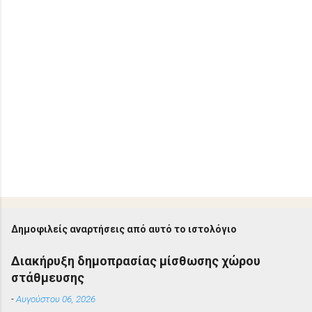
Δημοφιλείς αναρτήσεις από αυτό το ιστολόγιο
Διακήρυξη δημοπρασίας μίσθωσης χώρου
στάθμευσης
-
Αυγούστου 06, 2026