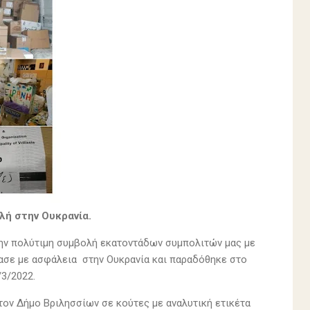
ολή
στην Ουκρανία.
την πολύτιμη συμβολή εκατοντάδων συμπολιτών μας με
τασε με ασφάλεια στην Ουκρανία και παραδόθηκε στο
/3/2022.
τον Δήμο Βριλησσίων σε κούτες με αναλυτική ετικέτα