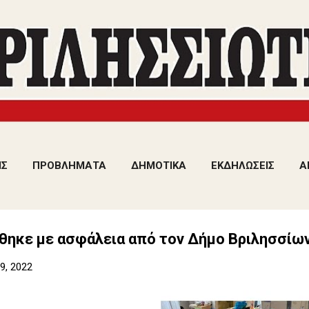
Μετάβαση στο κύριο περιεχόμενο
ΙΣ
ΠΡΟΒΛΗΜΑΤΑ
ΔΗΜΟΤΙΚΑ
ΕΚΔΗΛΩΣΕΙΣ
Α
θηκε με ασφάλεια από τον Δήμο Βριλησσίων
9, 2022