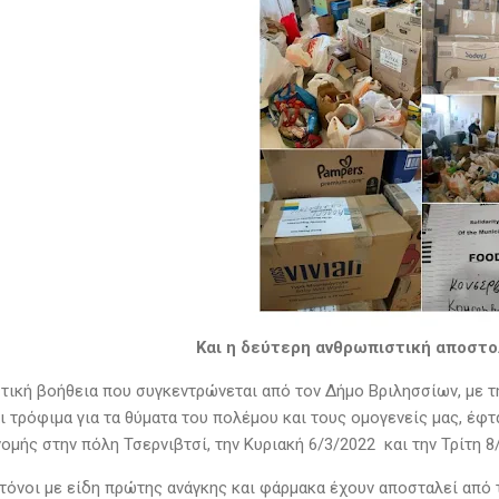
Και
η δεύτερη ανθρωπιστική αποστ
τική βοήθεια που συγκεντρώνεται από τον Δήμο Βριλησσίων, με 
ι τρόφιμα για τα θύματα του πολέμου και τους ομογενείς μας, έφ
ομής στην πόλη Τσερνιβτσί, την Κυριακή 6/3/2022 και την Τρίτη 8
 τόνοι με είδη πρώτης ανάγκης και φάρμακα έχουν αποσταλεί από 