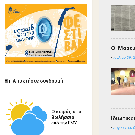
Ο "Μάρτυ
-
Ιουλίου 09, 
Αποκτήστε συνδρομή
Ο καιρός στα
Βριλήσσια
Ιδιωτικο
από την ΕΜΥ
-
Αυγούστου 0