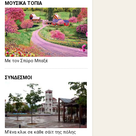
ΜΟΥΣΙΚΑ ΤΟΠΙΑ
Με τον Σπύρο Μπαξέ
ΣΥΝΔΕΣΜΟΙ
Μ'ένα κλικ σε κάθε σάϊτ της πόλης