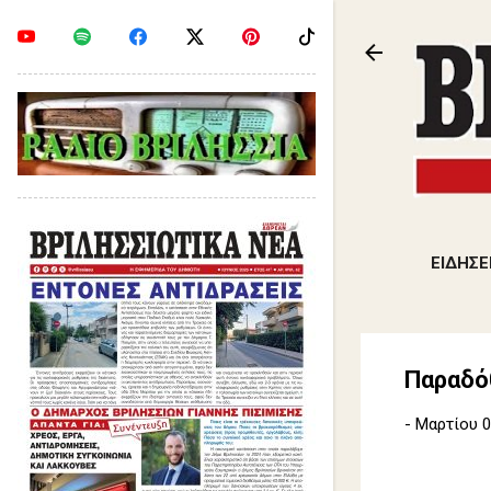
ΕΙΔΗΣΕ
Παραδό
-
Μαρτίου 0