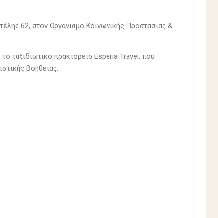
εντέλης 62, στον Οργανισμό Κοινωνικής Προστασίας &
το ταξιδιωτικό πρακτορείο Esperia Travel, που
ιστικής βοήθειας.