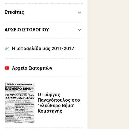
Ετικέτες
ΑΡΧΕΙΟ ΙΣΤΟΛΟΓΙΟΥ
Η ιστοσελίδα μας 2011-2017
Αρχείο Εκπομπών
Ο Γιώργος
Παναγόπουλος στο
"Ελεύθερο Βήμα"
Κομοτηνής