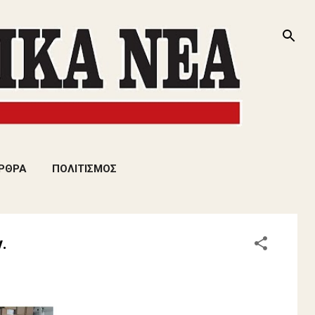
ΡΘΡΑ
ΠΟΛΙΤΙΣΜΟΣ
.