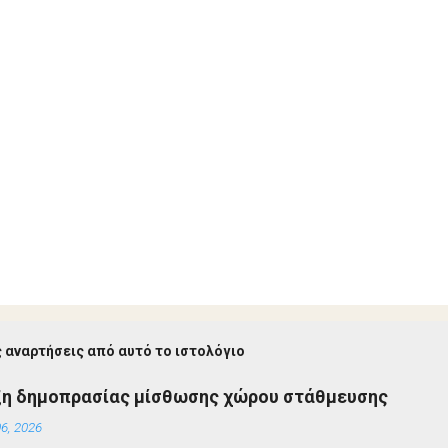
 αναρτήσεις από αυτό το ιστολόγιο
ξη δημοπρασίας μίσθωσης χώρου στάθμευσης
6, 2026