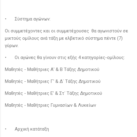
•
Σύστημα αγώνων:
Οι συμμετέχοντες και οι συμμετέχουσες θα αγωνιστούν σε
μικτούς ομίλους ανά τάξη με ελβετικό σύστημα πέντε (7)
γύρων.
•
Οι αγώνες θα γίνουν στις εξής 4 κατηγορίες-ομίλους:
Μαθητές - Μαθήτριες Α' & Β Τάξης Δημοτικού
Μαθητές - Μαθήτριες Γ' & Δ΄ Τάξης Δημοτικού
Μαθητές - Μαθήτριες Ε' & Στ΄ Τάξης Δημοτικού
Μαθητές - Μαθήτριες Γυμνασίων & Λυκείων
•
Αρχική κατάταξη