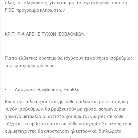
όλες οι κληρώσεις γίνονται με το εγκεκριμένο από τη
FIDE πρόγραμμα κληρώσεων.
ΚΡΙΤΗΡΙΑ ΑΡΣΗΣ ΤΥΧΟΝ ΙΣΟΒΑΘΜΙΩΝ
Για το ελβετικό σύστημα θα ισχύσουν τα κριτήρια ισοβαθμίας
της πλατφόρμας lichess
•
Απονομές-Βραβεύσεις-Έπαθλα
Βάση της τελικής κατάταξης κάθε ομίλου και μετά την άρση
τυχόν ισοβαθμιών, θα βραβευτούν με χρυσό, ασημένιο και
χάλκινο μετάλλιο οι αντίστοιχοι πρώτοι νικητές σε κάθε
τάξη και το πρώτο κορίτσι σε κάθε κατηγορία. Σε όλους τους
συμμετέχοντες θα αποσταλούν ηλεκτρονικά, διπλώματα