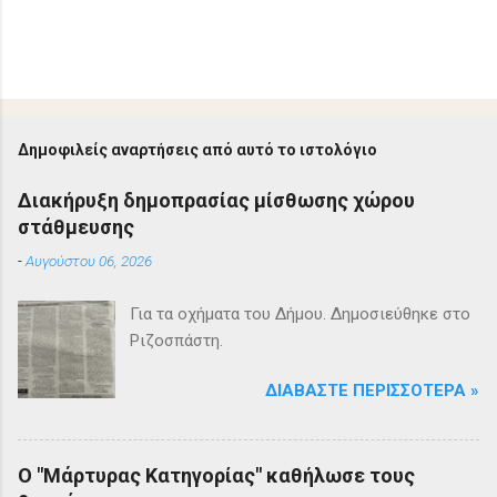
Δημοφιλείς αναρτήσεις από αυτό το ιστολόγιο
Διακήρυξη δημοπρασίας μίσθωσης χώρου
στάθμευσης
-
Αυγούστου 06, 2026
Για τα οχήματα του Δήμου. Δημοσιεύθηκε στο
Ριζοσπάστη.
ΔΙΑΒΆΣΤΕ ΠΕΡΙΣΣΌΤΕΡΑ »
Ο "Μάρτυρας Κατηγορίας" καθήλωσε τους