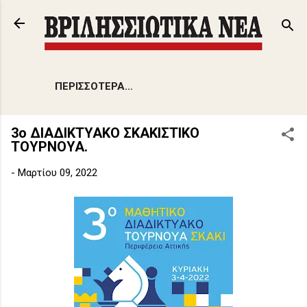
Μετάβαση στο κύριο περιεχόμενο
ΠΕΡΙΣΣΌΤΕΡΑ…
3ο ΔΙΑΔΙΚΤΥΑΚΟ ΣΚΑΚΙΣΤΙΚΟ
ΤΟΥΡΝΟΥΑ.
-
Μαρτίου 09, 2022