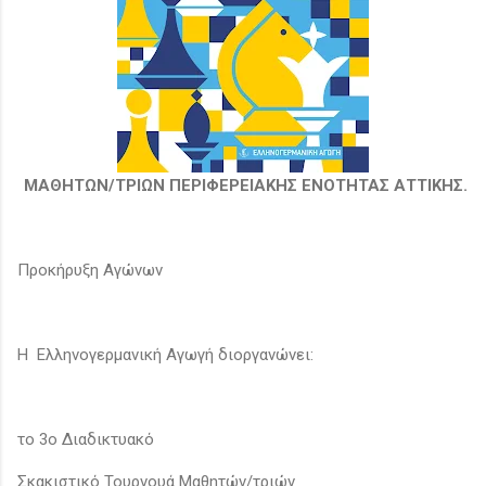
ΜΑΘΗΤΩΝ/ΤΡΙΩΝ ΠΕΡΙΦΕΡΕΙΑΚΗΣ ΕΝΟΤΗΤΑΣ ΑΤΤΙΚΗΣ.
Προκήρυξη Αγώνων
Η Ελληνογερμανική Αγωγή διοργανώνει:
το 3ο Διαδικτυακό
Σκακιστικό Τουρνουά Μαθητών/τριών