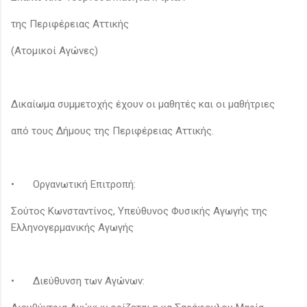
της Περιφέρειας Αττικής
(Ατομικοί Αγώνες)
Δικαίωμα συμμετοχής έχουν οι μαθητές και οι μαθήτριες
από τους Δήμους της Περιφέρειας Αττικής.
•
Οργανωτική Επιτροπή:
Σούτος Κωνσταντίνος, Υπεύθυνος Φυσικής Αγωγής της
Ελληνογερμανικής Αγωγής
•
Διεύθυνση των Αγώνων: