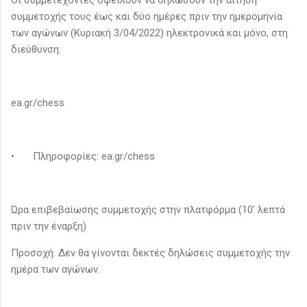
συμμετοχής τους έως και δύο ημέρες πριν την ημερομηνία
των αγώνων (Κυριακή 3/04/2022) ηλεκτρονικά και μόνο, στη
διεύθυνση:
ea.gr/chess
•
Πληροφορίες: ea.gr/chess
Ώρα επιβεβαίωσης συμμετοχής στην πλατφόρμα (10’ λεπτά
πριν την έναρξη)
Προσοχή: Δεν θα γίνονται δεκτές δηλώσεις συμμετοχής την
ημέρα των αγώνων.