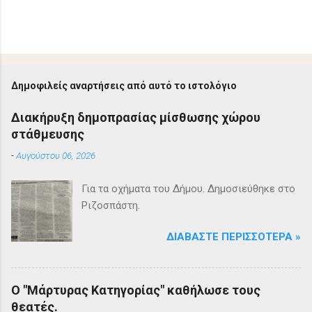
Δημοφιλείς αναρτήσεις από αυτό το ιστολόγιο
Διακήρυξη δημοπρασίας μίσθωσης χώρου
στάθμευσης
-
Αυγούστου 06, 2026
Για τα οχήματα του Δήμου. Δημοσιεύθηκε στο
Ριζοσπάστη.
ΔΙΑΒΆΣΤΕ ΠΕΡΙΣΣΌΤΕΡΑ »
Ο "Μάρτυρας Κατηγορίας" καθήλωσε τους
θεατές.