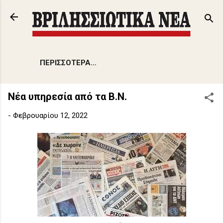
Μετάβαση στο κύριο περιεχόμενο
ΠΕΡΙΣΣΌΤΕΡΑ…
Νέα υπηρεσία από τα Β.Ν.
-
Φεβρουαρίου 12, 2022