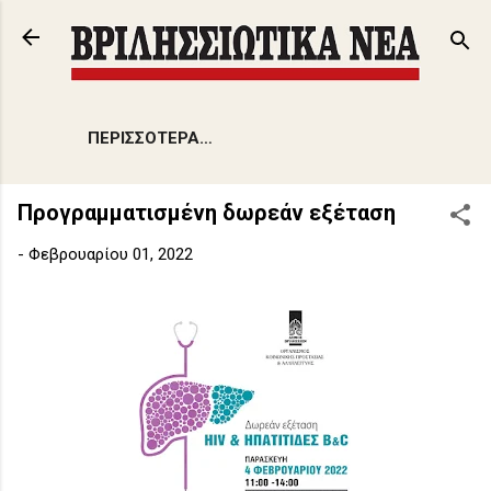
Μετάβαση στο κύριο περιεχόμενο
ΠΕΡΙΣΣΌΤΕΡΑ…
Προγραμματισμένη δωρεάν εξέταση
-
Φεβρουαρίου 01, 2022