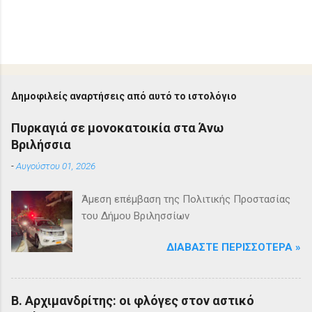
Δημοφιλείς αναρτήσεις από αυτό το ιστολόγιο
Πυρκαγιά σε μονοκατοικία στα Άνω
Βριλήσσια
-
Αυγούστου 01, 2026
Άμεση επέμβαση της Πολιτικής Προστασίας
του Δήμου Βριλησσίων
ΔΙΑΒΆΣΤΕ ΠΕΡΙΣΣΌΤΕΡΑ »
Β. Αρχιμανδρίτης: οι φλόγες στον αστικό