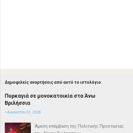
Δημοφιλείς αναρτήσεις από αυτό το ιστολόγιο
Πυρκαγιά σε μονοκατοικία στα Άνω
Βριλήσσια
-
Αυγούστου 01, 2026
Άμεση επέμβαση της Πολιτικής Προστασίας