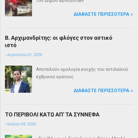
του Δήμου Βριλησσίων
ΔΙΑΒΆΣΤΕ ΠΕΡΙΣΣΌΤΕΡΑ »
Β. Αρχιμανδρίτης: οι φλόγες στον αστικό
ιστό
-
Αυγούστου 01, 2026
Αποτελούν ομολογία ενοχής του αντιλαϊκού
εχθρικού κράτους
ΔΙΑΒΆΣΤΕ ΠΕΡΙΣΣΌΤΕΡΑ »
ΤΟ ΠΕΡΙΒΟΛΙ ΚΑΤΩ ΑΠ' ΤΑ ΣΥΝΝΕΦΑ
-
Ιουλίου 09, 2026