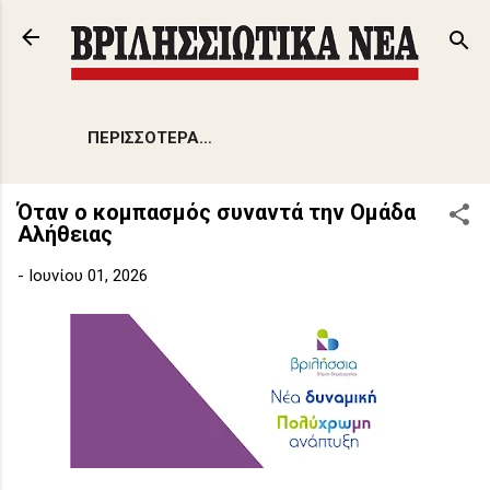
Μετάβαση στο κύριο περιεχόμενο
ΠΕΡΙΣΣΌΤΕΡΑ…
Όταν ο κομπασμός συναντά την Ομάδα
Αλήθειας
-
Ιουνίου 01, 2026