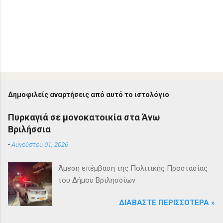
Δημοφιλείς αναρτήσεις από αυτό το ιστολόγιο
Πυρκαγιά σε μονοκατοικία στα Άνω
Βριλήσσια
-
Αυγούστου 01, 2026
Άμεση επέμβαση της Πολιτικής Προστασίας
του Δήμου Βριλησσίων
ΔΙΑΒΆΣΤΕ ΠΕΡΙΣΣΌΤΕΡΑ »