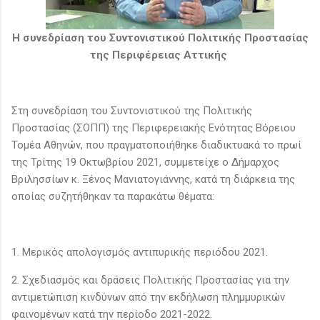
Η συνεδρίαση του Συντονιστικού Πολιτικής Προστασίας
της Περιφέρειας Αττικής
Στη συνεδρίαση του Συντονιστικού της Πολιτικής
Προστασίας (ΣΟΠΠ) της Περιφερειακής Ενότητας Βόρειου
Τομέα Αθηνών, που πραγματοποιήθηκε διαδικτυακά το πρωί
της Τρίτης 19 Οκτωβρίου 2021, συμμετείχε ο Δήμαρχος
Βριλησσίων κ. Ξένος Μανιατογιάννης, κατά τη διάρκεια της
οποίας συζητήθηκαν τα παρακάτω θέματα:
1. Μερικός απολογισμός αντιπυρικής περιόδου 2021.
2. Σχεδιασμός και δράσεις Πολιτικής Προστασίας για την
αντιμετώπιση κινδύνων από την εκδήλωση πλημμυρικών
φαινομένων κατά την περίοδο 2021-2022.