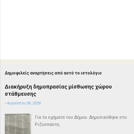
Δημοφιλείς αναρτήσεις από αυτό το ιστολόγιο
Διακήρυξη δημοπρασίας μίσθωσης χώρου
στάθμευσης
-
Αυγούστου 06, 2026
Για τα οχήματα του Δήμου. Δημοσιεύθηκε στο
Ριζοσπάστη.