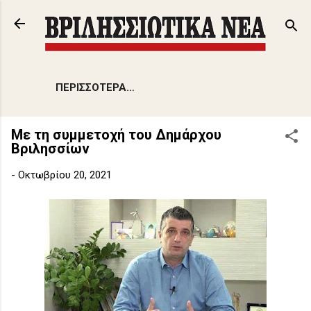
Μετάβαση στο κύριο περιεχόμενο
ΠΕΡΙΣΣΌΤΕΡΑ…
Με τη συμμετοχή του Δημάρχου
Βριλησσίων
-
Οκτωβρίου 20, 2021