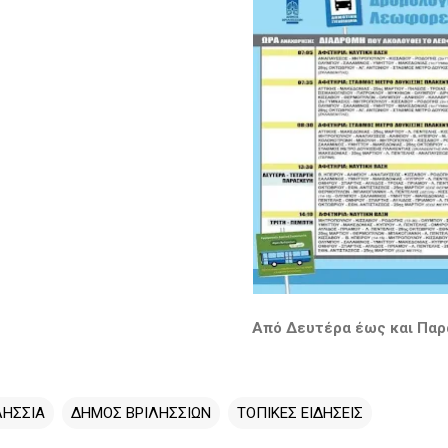
Από Δευτέρα έως και Πα
ΛΗΣΣΙΑ
ΔΗΜΟΣ ΒΡΙΛΗΣΣΙΩΝ
ΤΟΠΙΚΕΣ ΕΙΔΗΣΕΙΣ