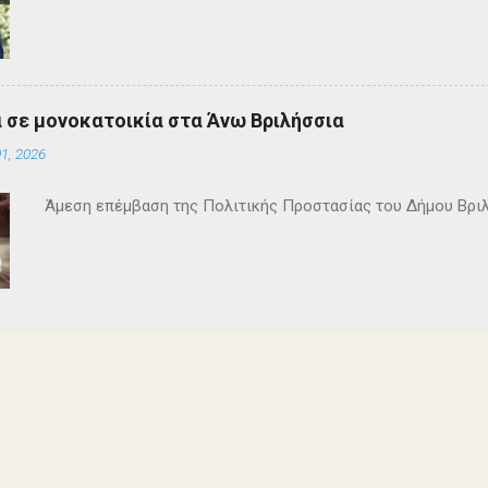
 σε μονοκατοικία στα Άνω Βριλήσσια
1, 2026
Άμεση επέμβαση της Πολιτικής Προστασίας του Δήμου Βρι