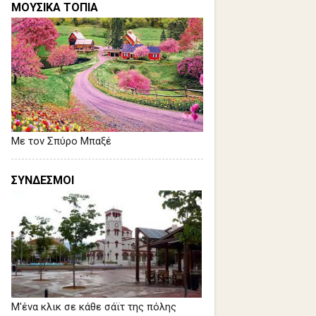
ΜΟΥΣΙΚΑ ΤΟΠΙΑ
Με τον Σπύρο Μπαξέ
ΣΥΝΔΕΣΜΟΙ
Μ'ένα κλικ σε κάθε σάϊτ της πόλης