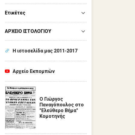
Ετικέτες
ΑΡΧΕΙΟ ΙΣΤΟΛΟΓΙΟΥ
Η ιστοσελίδα μας 2011-2017
Αρχείο Εκπομπών
Ο Γιώργος
Παναγόπουλος στο
"Ελεύθερο Βήμα"
Κομοτηνής