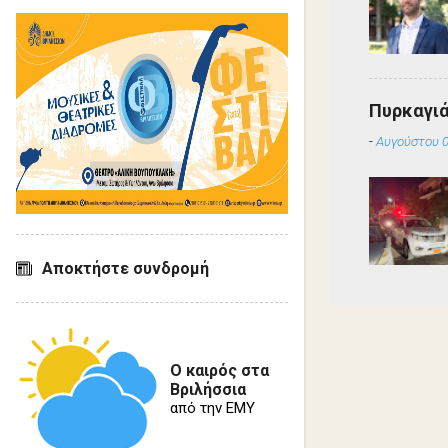
Πυρκαγιά
-
Αυγούστου 0
Αποκτήστε συνδρομή
Ο καιρός στα
Βριλήσσια
από την ΕΜΥ