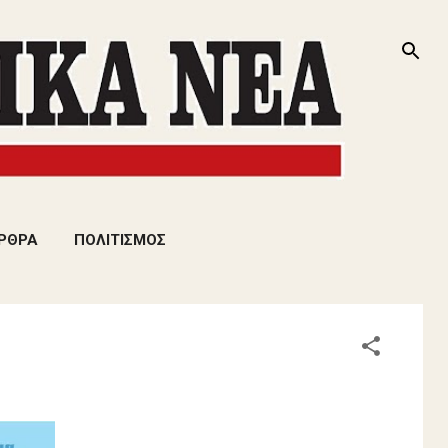
ΡΘΡΑ
ΠΟΛΙΤΙΣΜΟΣ