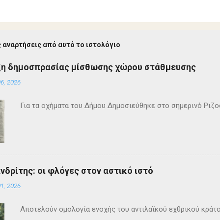
 αναρτήσεις από αυτό το ιστολόγιο
ξη δημοσπρασίας μίσθωσης χώρου στάθμευσης
6, 2026
Για τα οχήματα του Δήμου Δημοσιεύθηκε στο σημερινό Ρι
ανδρίτης: οι φλόγες στον αστικό ιστό
1, 2026
Αποτελούν ομολογία ενοχής του αντιλαϊκού εχθρικού κράτ