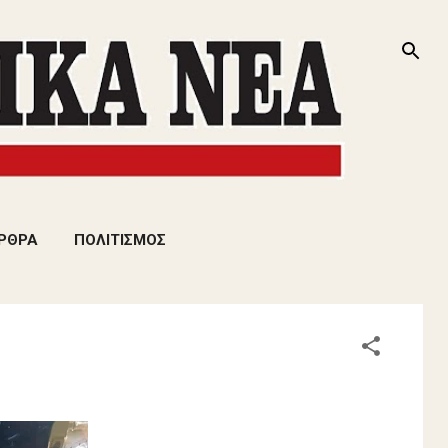
ΡΘΡΑ
ΠΟΛΙΤΙΣΜΟΣ