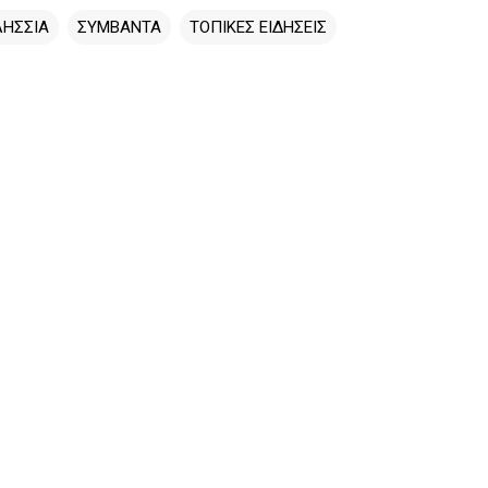
ΛΗΣΣΙΑ
ΣΥΜΒΑΝΤΑ
ΤΟΠΙΚΕΣ ΕΙΔΗΣΕΙΣ