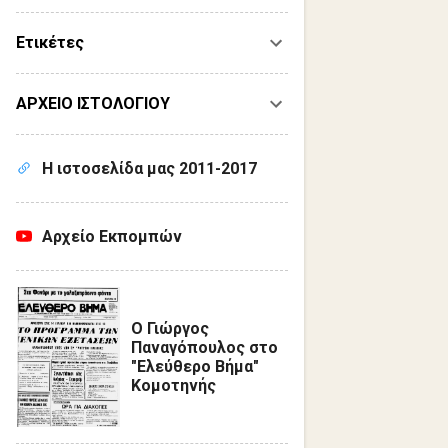
Ετικέτες
ΑΡΧΕΙΟ ΙΣΤΟΛΟΓΙΟΥ
Η ιστοσελίδα μας 2011-2017
Αρχείο Εκπομπών
Ο Γιώργος
Παναγόπουλος στο
"Ελεύθερο Βήμα"
Κομοτηνής