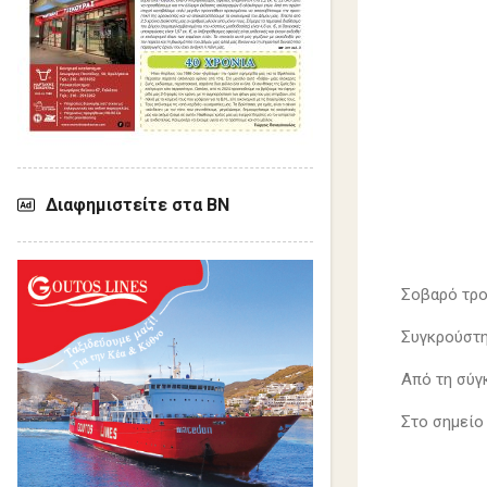
Διαφημιστείτε στα ΒΝ
Σοβαρό τρο
Συγκρούστη
Από τη σύγ
Στο σημείο