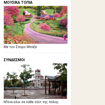
ΜΟΥΣΙΚΑ ΤΟΠΙΑ
Με τον Σπύρο Μπαξέ
ΣΥΝΔΕΣΜΟΙ
Μ'ένα κλικ σε κάθε σάϊτ της πόλης