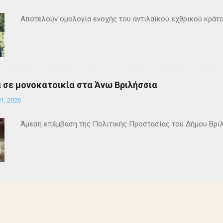
Αποτελούν ομολογία ενοχής του αντιλαϊκού εχθρικού κράτ
 σε μονοκατοικία στα Άνω Βριλήσσια
1, 2026
Άμεση επέμβαση της Πολιτικής Προστασίας του Δήμου Βρι