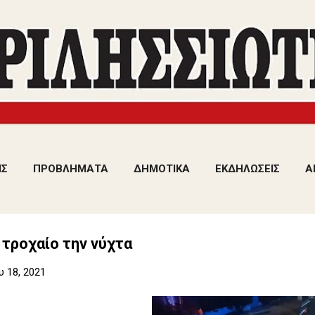
Μετάβαση στο κύριο περιεχόμενο
ΙΣ
ΠΡΟΒΛΗΜΑΤΑ
ΔΗΜΟΤΙΚΑ
ΕΚΔΗΛΩΣΕΙΣ
Α
τροχαίο την νύχτα
 18, 2021