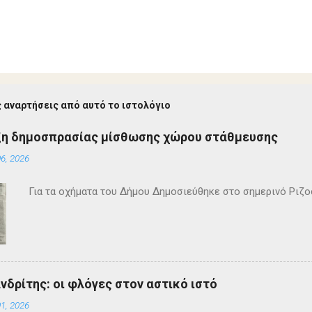
 αναρτήσεις από αυτό το ιστολόγιο
ξη δημοσπρασίας μίσθωσης χώρου στάθμευσης
6, 2026
Για τα οχήματα του Δήμου Δημοσιεύθηκε στο σημερινό Ρι
ανδρίτης: οι φλόγες στον αστικό ιστό
1, 2026