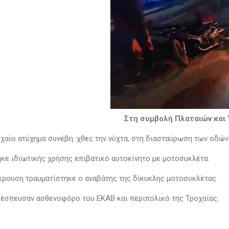
Στη συμβολή Πλαταιών και
χαίο ατύχημα συνέβη. χθες την νύχτα, στη διασταύρωση των οδών
κε ιδιωτικής χρήσης επιβατικό αυτοκίνητο με μοτοσυκλέτα.
κρουση τραυματίστηκε ο αναβάτης της δίκυκλης μοτοσυκλέτας.
 έσπευσαν ασθενοφόρο του ΕΚΑΒ και περιπολικό της Τροχαίας.