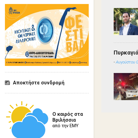
Πυρκαγιά
-
Αυγούστου 0
Αποκτήστε συνδρομή
Ο καιρός στα
Βριλήσσια
από την ΕΜΥ