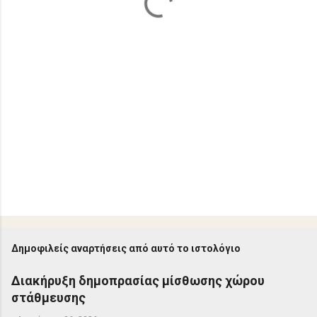
Δημοφιλείς αναρτήσεις από αυτό το ιστολόγιο
Διακήρυξη δημοπρασίας μίσθωσης χώρου
στάθμευσης