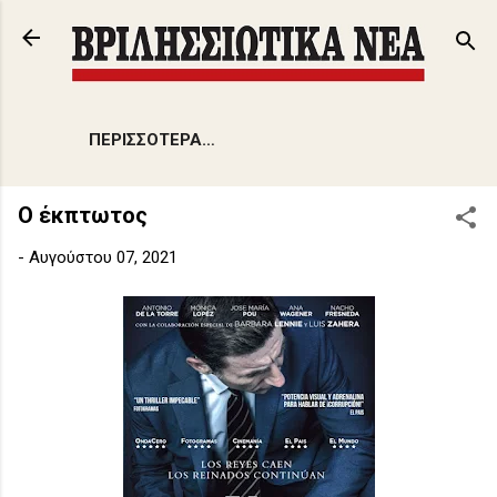
Μετάβαση στο κύριο περιεχόμενο
ΠΕΡΙΣΣΌΤΕΡΑ…
Ο έκπτωτος
-
Αυγούστου 07, 2021