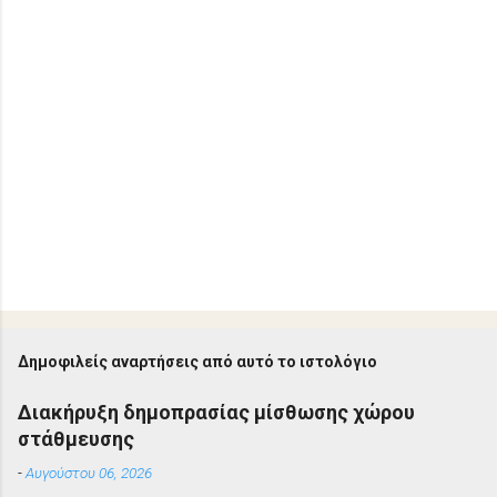
Δημοφιλείς αναρτήσεις από αυτό το ιστολόγιο
Διακήρυξη δημοπρασίας μίσθωσης χώρου
στάθμευσης
-
Αυγούστου 06, 2026