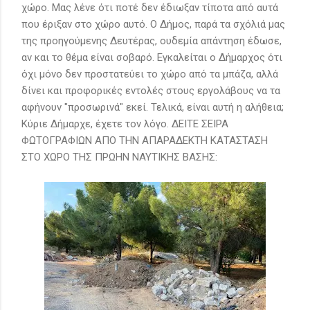
χώρο. Μας λένε ότι ποτέ δεν έδιωξαν τίποτα από αυτά
που έριξαν στο χώρο αυτό. Ο Δήμος, παρά τα σχόλιά μας
της προηγούμενης Δευτέρας, ουδεμία απάντηση έδωσε,
αν και το θέμα είναι σοβαρό. Εγκαλείται ο Δήμαρχος ότι
όχι μόνο δεν προστατεύει το χώρο από τα μπάζα, αλλά
δίνει και προφορικές εντολές στους εργολάβους να τα
αφήνουν "προσωρινά" εκεί. Τελικά, είναι αυτή η αλήθεια;
Κύριε Δήμαρχε, έχετε τον λόγο. ΔΕΙΤΕ ΣΕΙΡΑ
ΦΩΤΟΓΡΑΦΙΩΝ ΑΠΟ ΤΗΝ ΑΠΑΡΑΔΕΚΤΗ ΚΑΤΑΣΤΑΣΗ
ΣΤΟ ΧΩΡΟ ΤΗΣ ΠΡΩΗΝ ΝΑΥΤΙΚΗΣ ΒΑΣΗΣ: