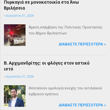
Πυρκαγιά σε μονοκατοικία στα Άνω
Βριλήσσια
-
Αυγούστου 01, 2026
Άμεση επέμβαση της Πολιτικής Προστασίας
του Δήμου Βριλησσίων
ΔΙΑΒΆΣΤΕ ΠΕΡΙΣΣΌΤΕΡΑ »
Β. Αρχιμανδρίτης: οι φλόγες στον αστικό
ιστό
-
Αυγούστου 01, 2026
Αποτελούν ομολογία ενοχής του αντιλαϊκού
εχθρικού κράτους
ΔΙΑΒΆΣΤΕ ΠΕΡΙΣΣΌΤΕΡΑ »