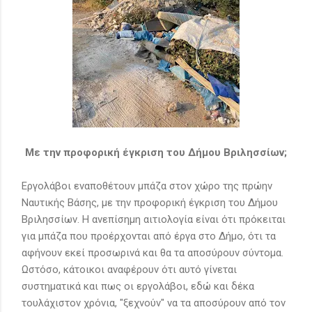
Με την προφορική έγκριση του Δήμου Βριλησσίων;
Εργολάβοι εναποθέτουν μπάζα στον χώρο της πρώην
Ναυτικής Βάσης, με την προφορική έγκριση του Δήμου
Βριλησσίων. Η ανεπίσημη αιτιολογία είναι ότι πρόκειται
για μπάζα που προέρχονται από έργα στο Δήμο, ότι τα
αφήνουν εκεί προσωρινά και θα τα αποσύρουν σύντομα.
Ωστόσο, κάτοικοι αναφέρουν ότι αυτό γίνεται
συστηματικά και πως οι εργολάβοι, εδώ και δέκα
τουλάχιστον χρόνια, "ξεχνούν" να τα αποσύρουν από τον