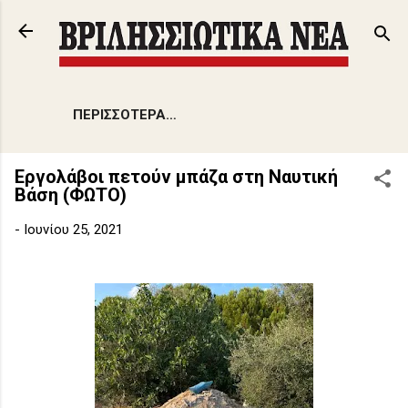
Μετάβαση στο κύριο περιεχόμενο
ΠΕΡΙΣΣΌΤΕΡΑ…
Εργολάβοι πετούν μπάζα στη Ναυτική
Βάση (ΦΩΤΟ)
-
Ιουνίου 25, 2021