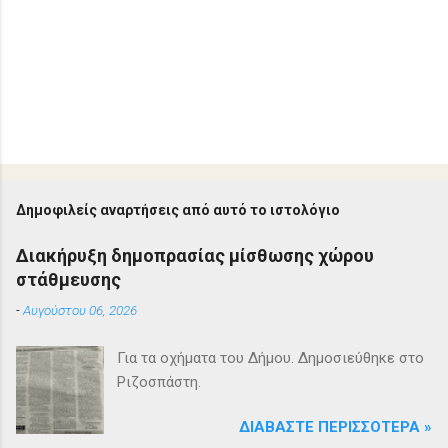
Δημοφιλείς αναρτήσεις από αυτό το ιστολόγιο
Διακήρυξη δημοπρασίας μίσθωσης χώρου
στάθμευσης
-
Αυγούστου 06, 2026
Για τα οχήματα του Δήμου. Δημοσιεύθηκε στο
Ριζοσπάστη.
ΔΙΑΒΆΣΤΕ ΠΕΡΙΣΣΌΤΕΡΑ »