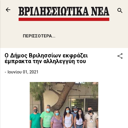
Μετάβαση στο κύριο περιεχόμενο
ΠΕΡΙΣΣΌΤΕΡΑ…
Ο Δήμος Βριλησσίων εκφράζει
έμπρακτα την αλληλεγγύη του
-
Ιουνίου 01, 2021