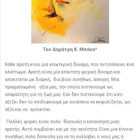
Του Δημήτρη Κ. Μπάκα*
Κάθε αρετή είναι μια εσωτερική δύναμη, που αντιπαλεύει ένα
ελάττωμα. Αρετή είναι μία επίκτητη ψυχική δύναμη και
αποκτιέται με διαρκή, δια βίου συνήθως, άσκηση. Μια
πραγματωμένη αξία μας, την οποία πιστεύουμε ως
απαραίτητη για τη ζωή μας. Εάν δεν πιστεύουμε ότι κάτι
αξίζει δεν το επιδιώκουμε με συνέπεια να εκφυλίζεται, ως
αξία και να αγνοείται.
Πολλές φορές είναι πολύ δύσκολη η κατανόηση μιας
αρετής. Αυτό συμβαίνει και με την αγνότητα. Είναι μια έννοια
συνήθως πολύ δύσκολη για να τη συλλάβει ο νους μας ή