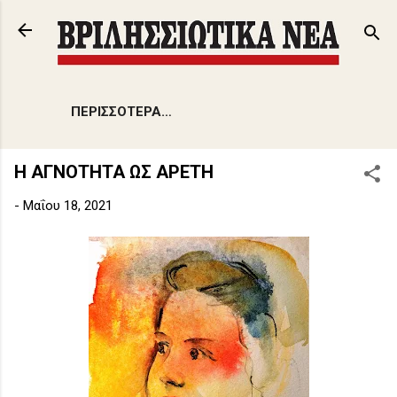
Μετάβαση στο κύριο περιεχόμενο
ΠΕΡΙΣΣΌΤΕΡΑ…
Η ΑΓΝΟΤΗΤΑ ΩΣ ΑΡΕΤΗ
-
Μαΐου 18, 2021