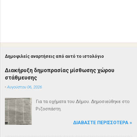
Δημοφιλείς αναρτήσεις από αυτό το ιστολόγιο
Διακήρυξη δημοπρασίας μίσθωσης χώρου
στάθμευσης
-
Αυγούστου 06, 2026
Για τα οχήματα του Δήμου. Δημοσιεύθηκε στο
Ριζοσπάστη.
ΔΙΑΒΆΣΤΕ ΠΕΡΙΣΣΌΤΕΡΑ »