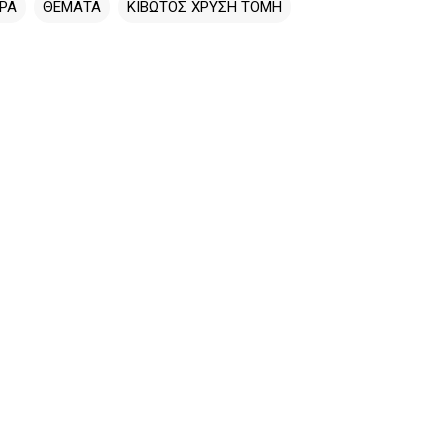
ΡΑ
ΘΕΜΑΤΑ
ΚΙΒΩΤΟΣ ΧΡΥΣΗ ΤΟΜΗ