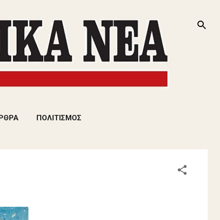
ΡΘΡΑ
ΠΟΛΙΤΙΣΜΟΣ