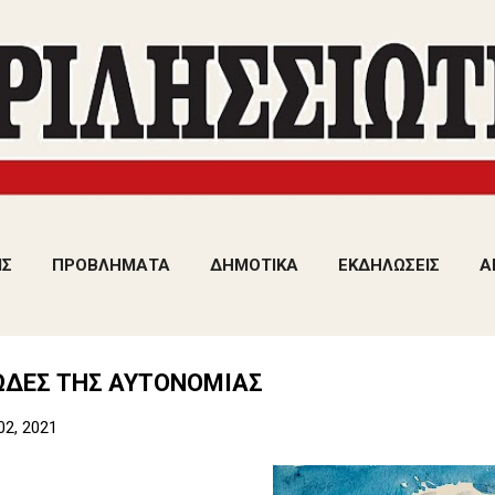
Μετάβαση στο κύριο περιεχόμενο
ΙΣ
ΠΡΟΒΛΗΜΑΤΑ
ΔΗΜΟΤΙΚΑ
ΕΚΔΗΛΩΣΕΙΣ
Α
ΩΔΕΣ ΤΗΣ ΑΥΤΟΝΟΜΙΑΣ
02, 2021