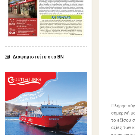
Διαφημιστείτε στα ΒΝ
Πλήρης σύγ
σημερινή μ
το εξίσου 
αξίες των κ
κοινωνικός