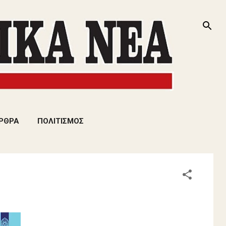
ΡΘΡΑ
ΠΟΛΙΤΙΣΜΟΣ