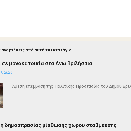
 αναρτήσεις από αυτό το ιστολόγιο
 σε μονοκατοικία στα Άνω Βριλήσσια
1, 2026
Άμεση επέμβαση της Πολιτικής Προστασίας του Δήμου Βρι
ξη δημοσπρασίας μίσθωσης χώρου στάθμευσης