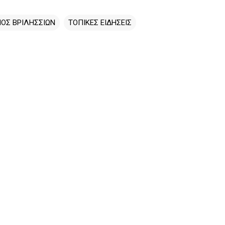
ΟΣ ΒΡΙΛΗΣΣΙΩΝ
ΤΟΠΙΚΕΣ ΕΙΔΗΣΕΙΣ