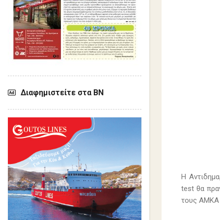
Διαφημιστείτε στα ΒΝ
Η Αντιδημα
test θα πρ
τους ΑΜΚΑ 