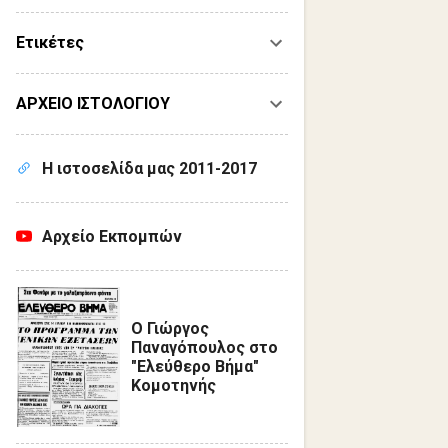
Ετικέτες
ΑΡΧΕΙΟ ΙΣΤΟΛΟΓΙΟΥ
Η ιστοσελίδα μας 2011-2017
Αρχείο Εκπομπών
Ο Γιώργος
Παναγόπουλος στο
"Ελεύθερο Βήμα"
Κομοτηνής