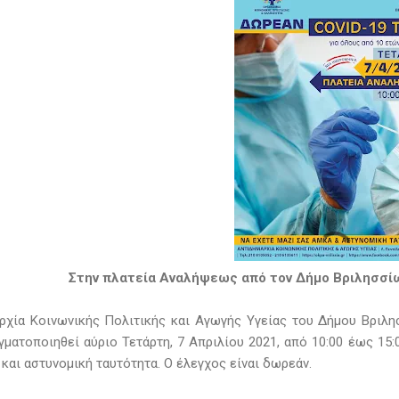
Στην πλατεία Αναλήψεως από τον Δήμο Βριλησσίω
ρχία Κοινωνικής Πολιτικής και Αγωγής Υγείας του Δήμου Βριλη
αγματοποιηθεί αύριο Τετάρτη, 7 Απριλίου 2021, από 10:00 έως 15
και αστυνομική ταυτότητα. Ο έλεγχος είναι δωρεάν.