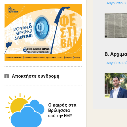
-
Αυγούστου 0
Β. Αρχιμ
-
Αυγούστου 0
Αποκτήστε συνδρομή
Ο καιρός στα
Βριλήσσια
από την ΕΜΥ