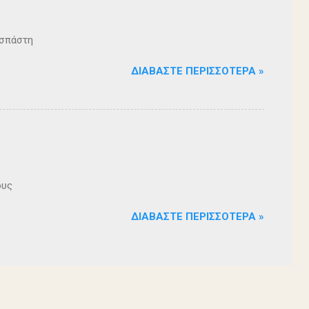
ζοσπάστη
ΔΙΑΒΆΣΤΕ ΠΕΡΙΣΣΌΤΕΡΑ »
ους
ΔΙΑΒΆΣΤΕ ΠΕΡΙΣΣΌΤΕΡΑ »