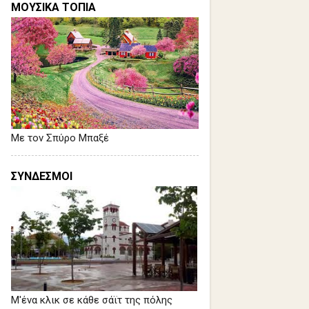
ΜΟΥΣΙΚΑ ΤΟΠΙΑ
Με τον Σπύρο Μπαξέ
ΣΥΝΔΕΣΜΟΙ
Μ'ένα κλικ σε κάθε σάϊτ της πόλης