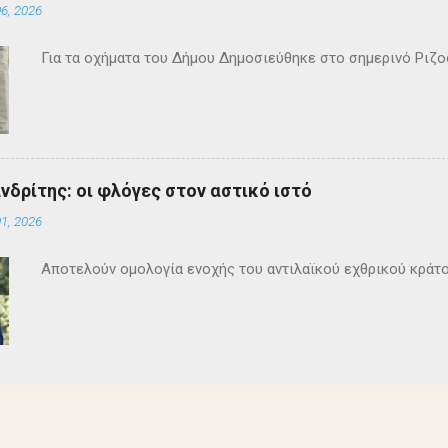
6, 2026
Για τα οχήματα του Δήμου Δημοσιεύθηκε στο σημερινό Ρι
ανδρίτης: οι φλόγες στον αστικό ιστό
1, 2026
Αποτελούν ομολογία ενοχής του αντιλαϊκού εχθρικού κράτ