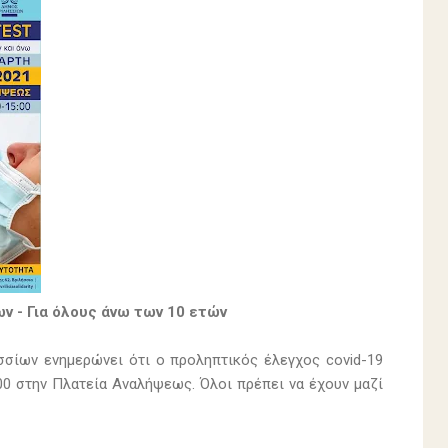
ν - Για όλους άνω των 10 ετών
σσίων ενημερώνει ότι ο προληπτικός έλεγχος covid-19
:00 στην Πλατεία Αναλήψεως. Όλοι πρέπει να έχουν μαζί