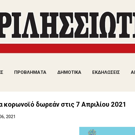
Μετάβαση στο κύριο περιεχόμενο
ΙΣ
ΠΡΟΒΛΗΜΑΤΑ
ΔΗΜΟΤΙΚΑ
ΕΚΔΗΛΩΣΕΙΣ
Α
α κορωνοϊό δωρεάν στις 7 Απριλίου 2021
06, 2021